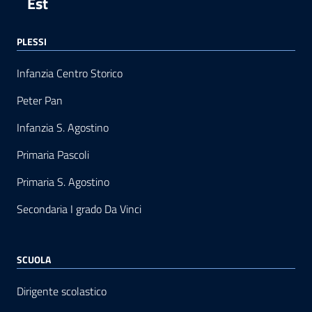
Est
PLESSI
Infanzia Centro Storico
Peter Pan
Infanzia S. Agostino
Primaria Pascoli
Primaria S. Agostino
Secondaria I grado Da Vinci
SCUOLA
Dirigente scolastico