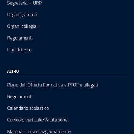
Segreteria – URP
Organigramma
Organi collegiali
Regolamenti
Libri di testo
ALTRO
Piano dell’Offerta Formativa e PTOF e allegati
Regolamenti
Calendario scolastico
Curricolo verticale/Valutazione
Materiali corsi di aggiornamento