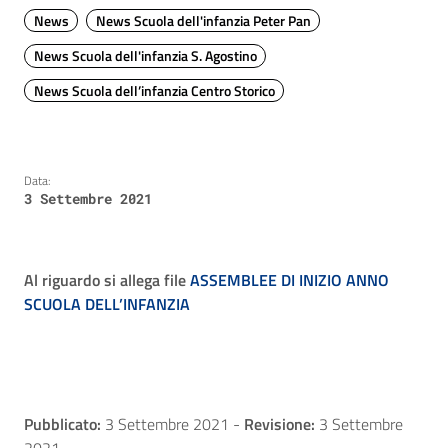
News
News Scuola dell'infanzia Peter Pan
News Scuola dell'infanzia S. Agostino
News Scuola dell’infanzia Centro Storico
Data:
3 Settembre 2021
Al riguardo si allega file
ASSEMBLEE DI INIZIO ANNO
SCUOLA DELL’INFANZIA
Pubblicato:
3 Settembre 2021
-
Revisione:
3 Settembre