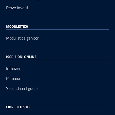
Prove Invalsi
MODULISTICA
Modulistica genitori
ISCRIZIONI ONLINE
Infanzia
Primaria
Secondaria I grado
LIBRI DI TESTO