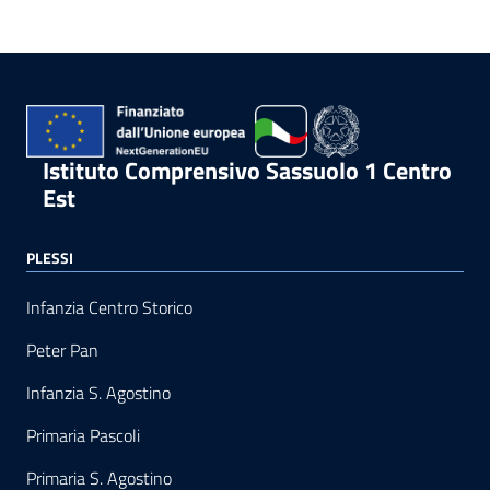
Istituto Comprensivo Sassuolo 1 Centro
Est
PLESSI
Infanzia Centro Storico
Peter Pan
Infanzia S. Agostino
Primaria Pascoli
Primaria S. Agostino