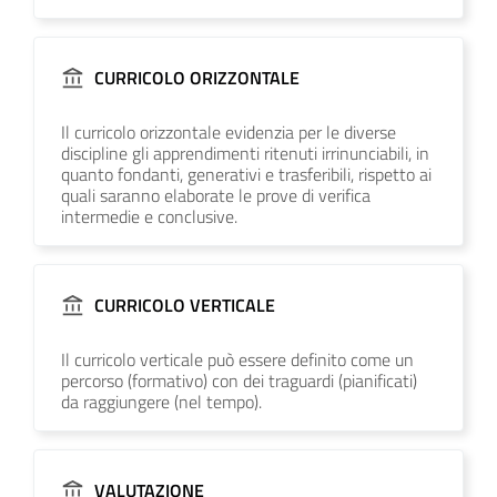
CURRICOLO ORIZZONTALE
Il curricolo orizzontale evidenzia per le diverse
discipline gli apprendimenti ritenuti irrinunciabili, in
quanto fondanti, generativi e trasferibili, rispetto ai
quali saranno elaborate le prove di verifica
intermedie e conclusive.
CURRICOLO VERTICALE
Il curricolo verticale può essere definito come un
percorso (formativo) con dei traguardi (pianificati)
da raggiungere (nel tempo).
VALUTAZIONE