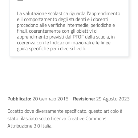
La valutazione scolastica riguarda l’apprendimento
e il comportamento degli studenti e i docenti
procedono alle verifiche intermedie, periodiche e
finali, coerentemente con gli obiettivi di
apprendimento previsti dal PTOF della scuola, in
coerenza con le Indicazioni nazionali e le linee
guida specifiche per i diversi livelli.
Pubblicato:
20 Gennaio 2015
-
Revisione:
29 Agosto 2023
Eccetto dove diversamente specificato, questo articolo è
stato rilasciato sotto Licenza Creative Commons
Attribuzione 3.0 Italia.