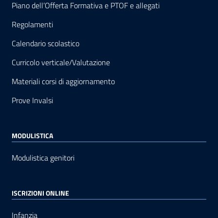
Piano dell’Offerta Formativa e PTOF e allegati
Regolamenti
Calendario scolastico
Curricolo verticale/Valutazione
Materiali corsi di aggiornamento
Prove Invalsi
MODULISTICA
Modulistica genitori
ISCRIZIONI ONLINE
Infanzia