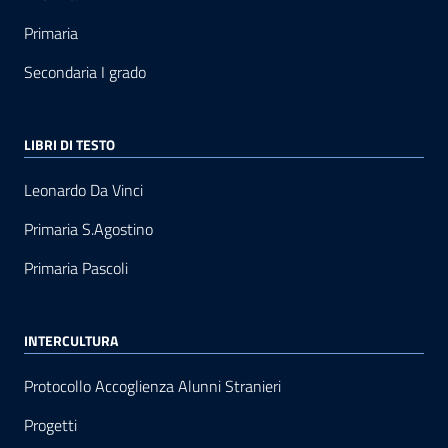
Primaria
Secondaria I grado
LIBRI DI TESTO
Leonardo Da Vinci
Primaria S.Agostino
Primaria Pascoli
INTERCULTURA
Protocollo Accoglienza Alunni Stranieri
Progetti