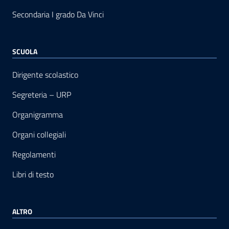
Secondaria I grado Da Vinci
SCUOLA
Dirigente scolastico
Segreteria – URP
Organigramma
Organi collegiali
Regolamenti
Libri di testo
ALTRO