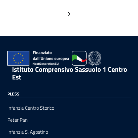
Pagina successiva
Istituto Comprensivo Sassuolo 1 Centro
Est
PLESSI
Infanzia Centro Storico
Peter Pan
Infanzia S. Agostino