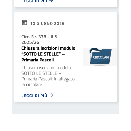
LEGGI DI PIÙ
10 GIUGNO 2026
Circ. Nr. 378 - A.S.
2025/26
Chiusura iscrizioni modulo
“SOTTO LE STELLE” –
Primaria Pascoli
Chiusura iscrizioni modulo
SOTTO LE STELLE –
Primaria Pascoli. In allegato
la circolare
LEGGI DI PIÙ