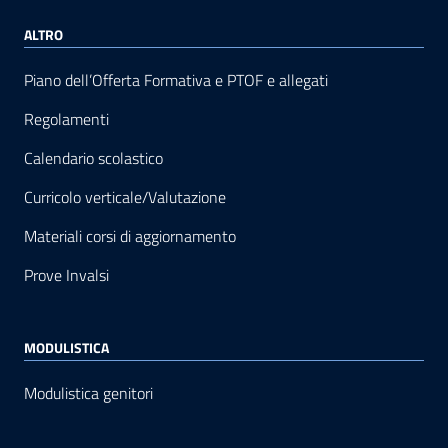
ALTRO
Piano dell’Offerta Formativa e PTOF e allegati
Regolamenti
Calendario scolastico
Curricolo verticale/Valutazione
Materiali corsi di aggiornamento
Prove Invalsi
MODULISTICA
Modulistica genitori