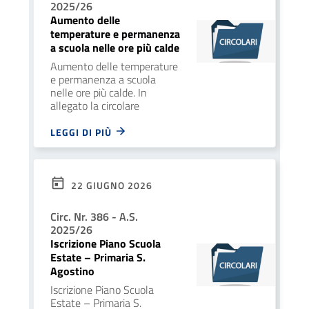
2025/26
Aumento delle
temperature e permanenza
a scuola nelle ore più calde
Aumento delle temperature
e permanenza a scuola
nelle ore più calde. In
allegato la circolare
LEGGI DI PIÙ
22 GIUGNO 2026
Circ. Nr. 386 - A.S.
2025/26
Iscrizione Piano Scuola
Estate – Primaria S.
Agostino
Iscrizione Piano Scuola
Estate – Primaria S.