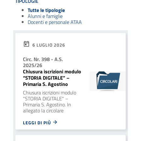
TIPOLOGIE
Tutte le tipologie
Alunni e famiglie
Docenti e personale ATAA
6 LUGLIO 2026
Circ. Nr. 398 - A.S.
2025/26
Chiusura iscrizioni modulo
“STORIA DIGITALE” –
Primaria S. Agostino
Chiusura iscrizioni modulo
"STORIA DIGITALE" –
Primaria S. Agostino. In
allegato la circolare
LEGGI DI PIÙ