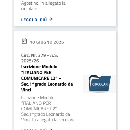
Agostino. In allegato la
circolare
LEGGI DI PIÙ
10 GIUGNO 2026
Circ. Nr. 379 - A.S.
2025/26
Iscrizione Modulo
“ITALIANO PER
COMUNICARE L2” –
Sec.1^grado Leonardo da
Vinci
Iscrizione Modulo
“ITALIANO PER
COMUNICARE L2” –
Sec.1^grado Leonardo da
Vinci. In allegato la circolare