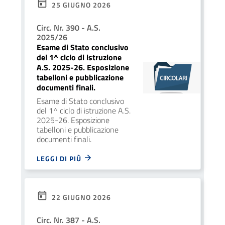
25 GIUGNO 2026
Circ. Nr. 390 - A.S.
2025/26
Esame di Stato conclusivo
del 1^ ciclo di istruzione
A.S. 2025-26. Esposizione
tabelloni e pubblicazione
documenti finali.
Esame di Stato conclusivo
del 1^ ciclo di istruzione A.S.
2025-26. Esposizione
tabelloni e pubblicazione
documenti finali.
LEGGI DI PIÙ
22 GIUGNO 2026
Circ. Nr. 387 - A.S.