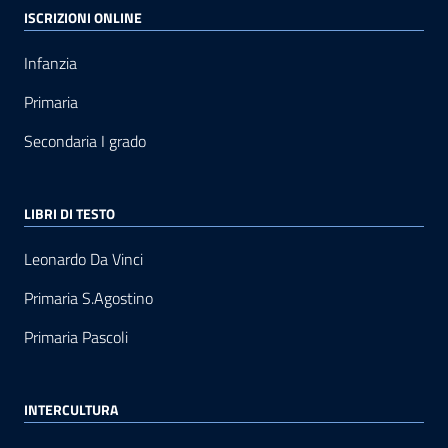
ISCRIZIONI ONLINE
Infanzia
Primaria
Secondaria I grado
LIBRI DI TESTO
Leonardo Da Vinci
Primaria S.Agostino
Primaria Pascoli
INTERCULTURA