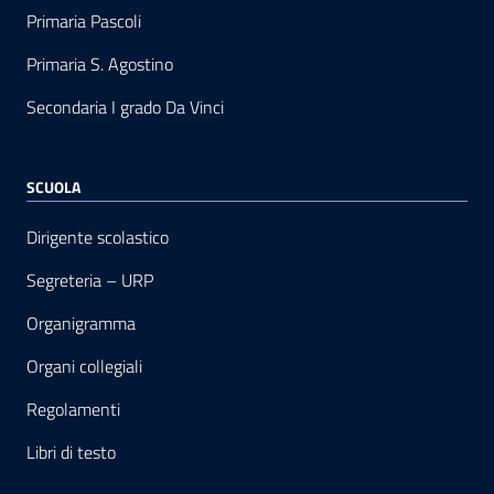
Primaria Pascoli
Primaria S. Agostino
Secondaria I grado Da Vinci
SCUOLA
Dirigente scolastico
Segreteria – URP
Organigramma
Organi collegiali
Regolamenti
Libri di testo