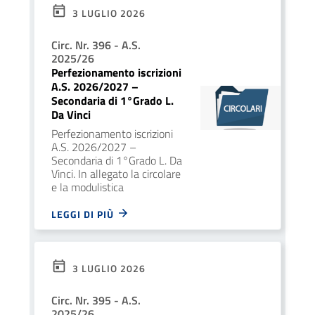
3 LUGLIO 2026
Circ. Nr. 396 - A.S.
2025/26
Perfezionamento iscrizioni
A.S. 2026/2027 –
Secondaria di 1°Grado L.
Da Vinci
Perfezionamento iscrizioni
A.S. 2026/2027 –
Secondaria di 1°Grado L. Da
Vinci. In allegato la circolare
e la modulistica
LEGGI DI PIÙ
3 LUGLIO 2026
Circ. Nr. 395 - A.S.
2025/26