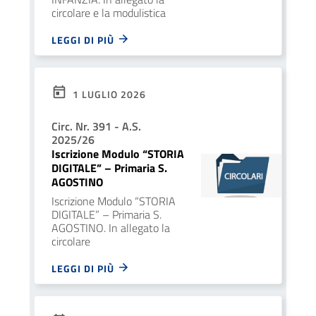
circolare e la modulistica
LEGGI DI PIÙ
1 LUGLIO 2026
Circ. Nr. 391 - A.S.
2025/26
Iscrizione Modulo “STORIA
DIGITALE” – Primaria S.
AGOSTINO
Iscrizione Modulo “STORIA
DIGITALE” – Primaria S.
AGOSTINO. In allegato la
circolare
LEGGI DI PIÙ