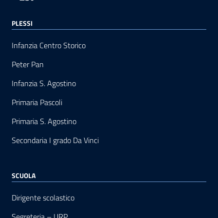
PLESSI
Infanzia Centro Storico
Peter Pan
Infanzia S. Agostino
Primaria Pascoli
Primaria S. Agostino
Secondaria I grado Da Vinci
SCUOLA
Dirigente scolastico
Segreteria – URP