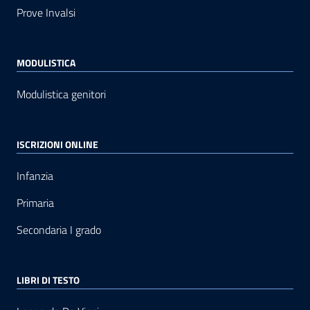
Prove Invalsi
MODULISTICA
Modulistica genitori
ISCRIZIONI ONLINE
Infanzia
Primaria
Secondaria I grado
LIBRI DI TESTO