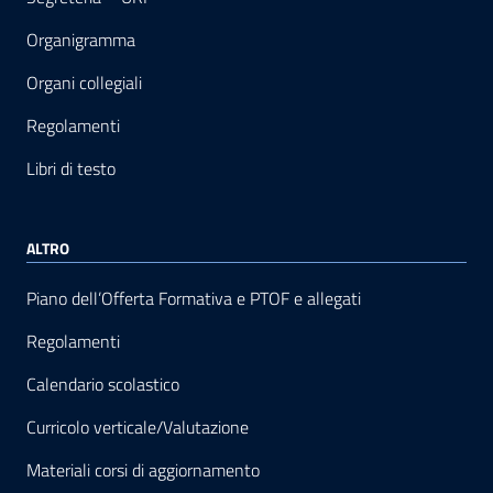
Organigramma
Organi collegiali
Regolamenti
Libri di testo
ALTRO
Piano dell’Offerta Formativa e PTOF e allegati
Regolamenti
Calendario scolastico
Curricolo verticale/Valutazione
Materiali corsi di aggiornamento