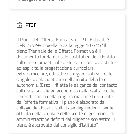
PTOF
Il Piano dell’Offerta Formativa – PTOF da art. 3
DPR 275/99 novellato dalla legge 107/15 “Il
piano Triennale della Offerta Formativa è il
documento fondamentale costitutivo dell’identità
culturale e progettuale delle istituzioni scolastiche
ed esplicita la progettazione curricolare,
extracurricolare, educativa e organizzativa che le
singole scuole adottano nell’ambito della loro
autonomia. (Esso).. riflette le esigenze del contesto
culturale, sociale ed economico della realtà locale,
tenendo conto della programmazione territoriale
dell’offerta formativa. Il piano è elaborato dal
collegio dei docenti sulla base degli indirizzi per le
attività della scuola e delle scelte di gestione e di
amministrazione definiti dal dirigente scolastico. Il
piano è approvato dal consiglio d’istituto”