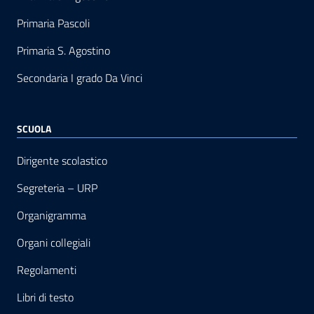
Primaria Pascoli
Primaria S. Agostino
Secondaria I grado Da Vinci
SCUOLA
Dirigente scolastico
Segreteria – URP
Organigramma
Organi collegiali
Regolamenti
Libri di testo