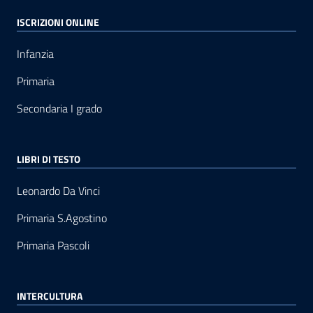
ISCRIZIONI ONLINE
Infanzia
Primaria
Secondaria I grado
LIBRI DI TESTO
Leonardo Da Vinci
Primaria S.Agostino
Primaria Pascoli
INTERCULTURA