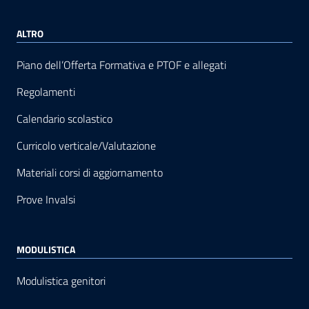
ALTRO
Piano dell’Offerta Formativa e PTOF e allegati
Regolamenti
Calendario scolastico
Curricolo verticale/Valutazione
Materiali corsi di aggiornamento
Prove Invalsi
MODULISTICA
Modulistica genitori