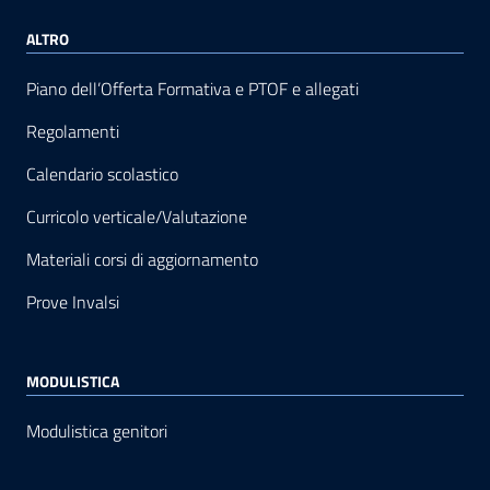
ALTRO
Piano dell’Offerta Formativa e PTOF e allegati
Regolamenti
Calendario scolastico
Curricolo verticale/Valutazione
Materiali corsi di aggiornamento
Prove Invalsi
MODULISTICA
Modulistica genitori