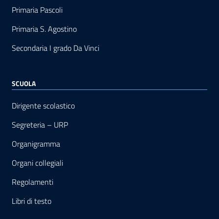
Primaria Pascoli
Primaria S. Agostino
Secondaria I grado Da Vinci
SCUOLA
Dirigente scolastico
Segreteria – URP
Organigramma
Organi collegiali
Regolamenti
Libri di testo