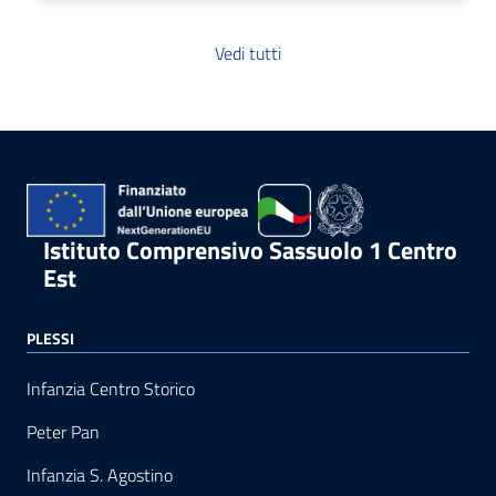
Vedi tutti
Istituto Comprensivo Sassuolo 1 Centro
Est
PLESSI
Infanzia Centro Storico
Peter Pan
Infanzia S. Agostino