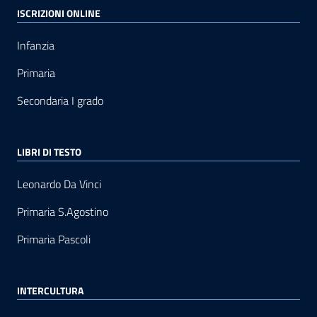
ISCRIZIONI ONLINE
Infanzia
Primaria
Secondaria I grado
LIBRI DI TESTO
Leonardo Da Vinci
Primaria S.Agostino
Primaria Pascoli
INTERCULTURA