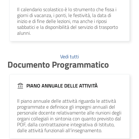
Il calendario scolastico è lo strumento che fissa i
giorni di vacanza, i ponti, le festività, la data di
inizio e di fine delle lezioni, ma anche i riposi
sabbatici e la disponibilità del servizio di trasporto
alunni.
Vedi tutti
Documento Programmatico
PIANO ANNUALE DELLE ATTIVITÀ
Il piano annuale delle attività riguarda le attività
programmate e definisce gli impegni annuali del
personale docente relativamente alle riunioni degli
organi collegiali in sintonia con quanto previsto dal
POF, dalla contrattazione integrativa di Istituto,
dalle attività funzionali all’insegnamento.