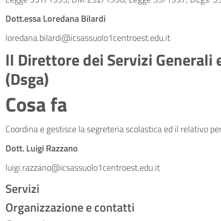
Dott.essa Loredana Bilardi
loredana.bilardi@icsassuolo1centroest.edu.it
ll Direttore dei Servizi Generali
(Dsga)
Cosa fa
Coordina e gestisce la segreteria scolastica ed il relativo p
Dott. Luigi Razzano
luigi.razzano@icsassuolo1centroest.edu.it
Servizi
Organizzazione e contatti