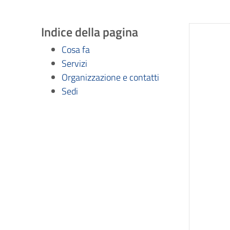
Indice della pagina
Cosa fa
Servizi
Organizzazione e contatti
Sedi