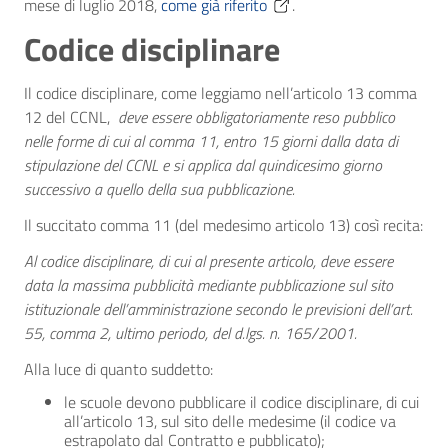
mese di luglio 2018,
come già riferito
.
Codice disciplinare
Il codice disciplinare, come leggiamo nell’articolo 13 comma
12 del CCNL,
deve essere obbligatoriamente reso pubblico
nelle forme di cui al comma 11, entro 15 giorni dalla data di
stipulazione del CCNL e si applica dal quindicesimo giorno
successivo a quello della sua pubblicazione.
Il succitato comma 11 (del medesimo articolo 13) così recita:
Al codice disciplinare, di cui al presente articolo, deve essere
data la massima pubblicità mediante pubblicazione sul sito
istituzionale dell’amministrazione secondo le previsioni dell’art.
55, comma 2, ultimo periodo, del d.lgs. n. 165/2001.
Alla luce di quanto suddetto:
le scuole devono pubblicare il codice disciplinare, di cui
all’articolo 13, sul sito delle medesime (il codice va
estrapolato dal Contratto e pubblicato);