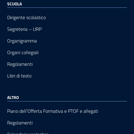
SCUOLA
Dirigente scolastico
Segreteria – URP
Organigramma
Organi collegiali
Regolamenti
Libri di testo
ALTRO
Piano dell’Offerta Formativa e PTOF e allegati
Regolamenti