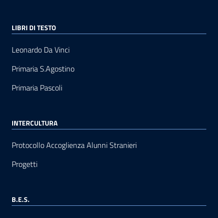
LIBRI DI TESTO
Leonardo Da Vinci
Primaria S.Agostino
Primaria Pascoli
INTERCULTURA
Protocollo Accoglienza Alunni Stranieri
Progetti
B.E.S.