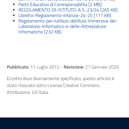
Patto Educativo di Corresponsabilita [2 MB]
REGOLAMENTO-DI-ISTITUTO-A.S.-23/24 [265 KB]
Libretto-Regolamento-infanzia-24-25 [111 KB]
Regolamento-per-lutilizzo-dellAula-Immersiva-del-
Laboratorio-Informatico-e-delle-Attrezzature-
Informatiche [232 KB]
Pubblicato:
11 Luglio 2012
-
Revisione:
27 Gennaio 2025
Eccetto dove diversamente specificato, questo articolo è
stato rilasciato sotto Licenza Creative Commons
Attribuzione 3.0 Italia.