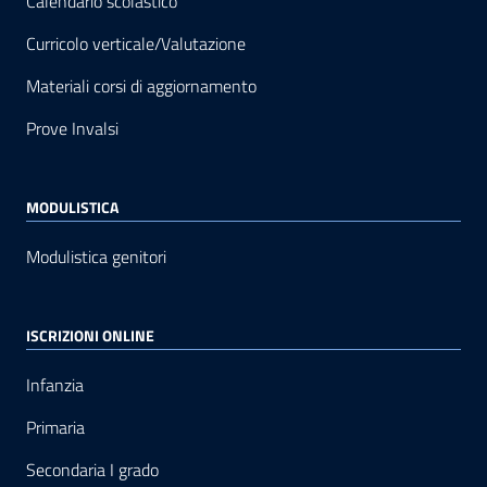
Calendario scolastico
Curricolo verticale/Valutazione
Materiali corsi di aggiornamento
Prove Invalsi
MODULISTICA
Modulistica genitori
ISCRIZIONI ONLINE
Infanzia
Primaria
Secondaria I grado