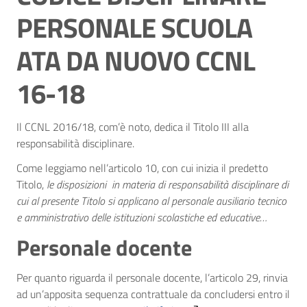
PERSONALE SCUOLA
ATA DA NUOVO CCNL
16-18
Il CCNL 2016/18, com’è noto, dedica il Titolo III alla
responsabilità disciplinare.
Come leggiamo nell’articolo 10, con cui inizia il predetto
Titolo,
le disposizioni in materia di responsabilità disciplinare di
cui al presente Titolo si
applicano al personale ausiliario tecnico
e amministrativo delle istituzioni scolastiche
ed educative…
Personale docente
Per quanto riguarda il personale docente, l’articolo 29, rinvia
ad un’apposita sequenza contrattuale da concludersi entro il