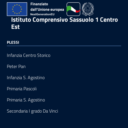
Istituto Comprensivo Sassuolo 1 Centro
Est
PLESSI
Infanzia Centro Storico
Peter Pan
Infanzia S. Agostino
Primaria Pascoli
Primaria S. Agostino
Secondaria I grado Da Vinci