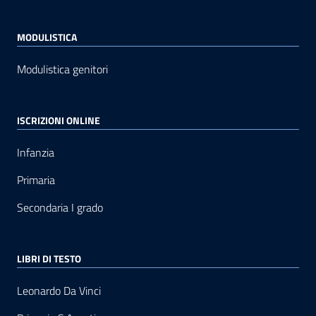
MODULISTICA
Modulistica genitori
ISCRIZIONI ONLINE
Infanzia
Primaria
Secondaria I grado
LIBRI DI TESTO
Leonardo Da Vinci