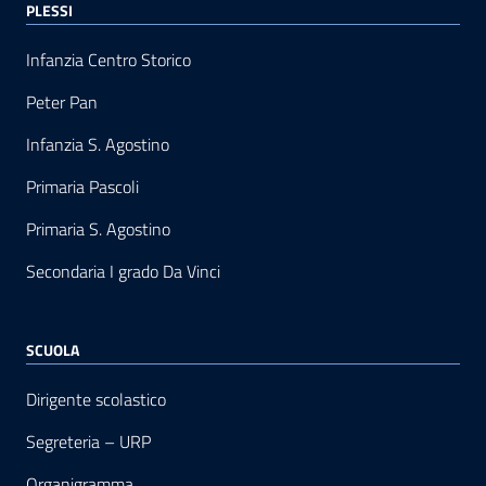
PLESSI
Infanzia Centro Storico
Peter Pan
Infanzia S. Agostino
Primaria Pascoli
Primaria S. Agostino
Secondaria I grado Da Vinci
SCUOLA
Dirigente scolastico
Segreteria – URP
Organigramma