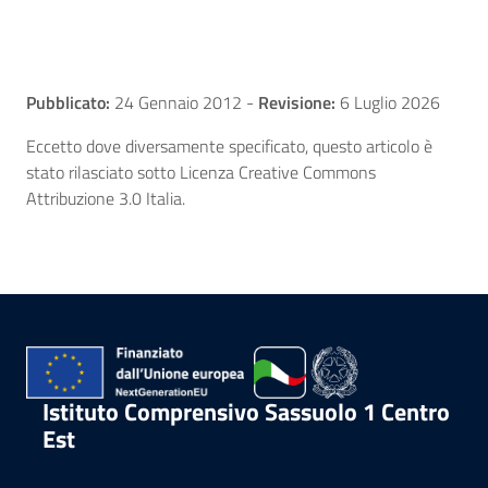
Pubblicato:
24 Gennaio 2012
-
Revisione:
6 Luglio 2026
Eccetto dove diversamente specificato, questo articolo è
stato rilasciato sotto Licenza Creative Commons
Attribuzione 3.0 Italia.
Istituto Comprensivo Sassuolo 1 Centro
Est