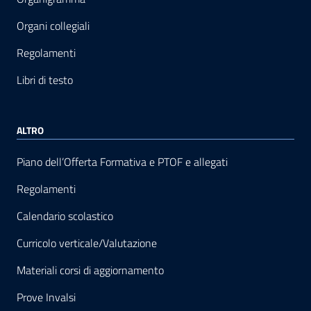
Organi collegiali
Regolamenti
Libri di testo
ALTRO
Piano dell’Offerta Formativa e PTOF e allegati
Regolamenti
Calendario scolastico
Curricolo verticale/Valutazione
Materiali corsi di aggiornamento
Prove Invalsi