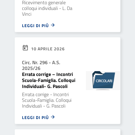
Ricevimento generale
colloqui individuali - L. Da
Vinci
LEGGI DI PIÙ
10 APRILE 2026
Circ. Nr. 296 - A.S.
2025/26
Errata corrige – Incontri
Scuola-Famiglia. Colloqui
Individuali- G. Pascoli
Errata corrige - Incontri
Scuola-Famiglia. Colloqui
Individuali - G. Pascoli
LEGGI DI PIÙ