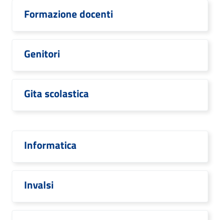
Formazione docenti
Genitori
Gita scolastica
Informatica
Invalsi