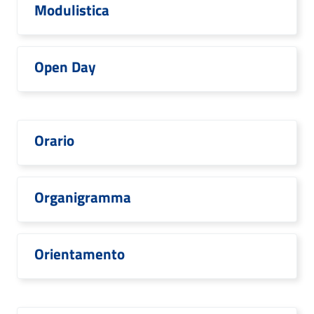
Modulistica
Open Day
Orario
Organigramma
Orientamento