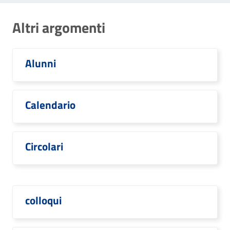
Altri argomenti
Alunni
Calendario
Circolari
colloqui