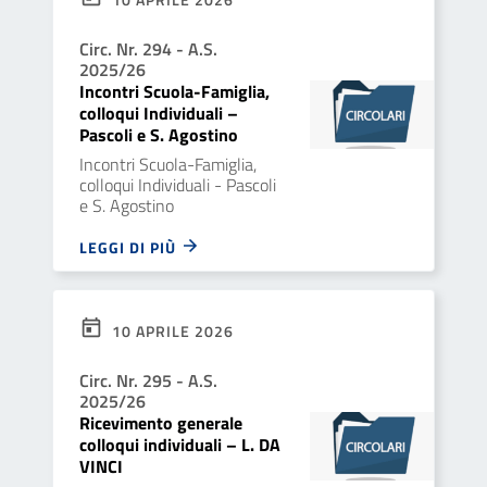
Circ. Nr. 294 - A.S.
2025/26
Incontri Scuola-Famiglia,
colloqui Individuali –
Pascoli e S. Agostino
Incontri Scuola-Famiglia,
colloqui Individuali - Pascoli
e S. Agostino
LEGGI DI PIÙ
10 APRILE 2026
Circ. Nr. 295 - A.S.
2025/26
Ricevimento generale
colloqui individuali – L. DA
VINCI