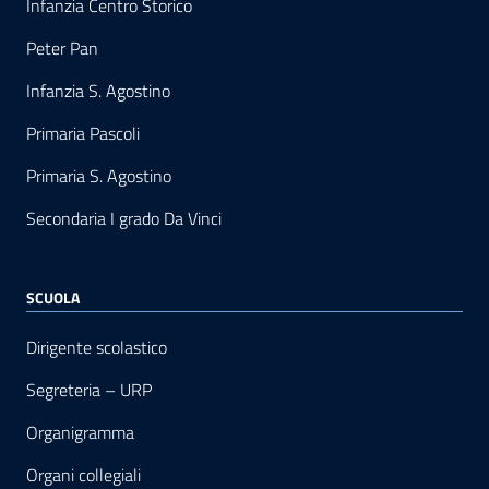
Infanzia Centro Storico
Peter Pan
Infanzia S. Agostino
Primaria Pascoli
Primaria S. Agostino
Secondaria I grado Da Vinci
SCUOLA
Dirigente scolastico
Segreteria – URP
Organigramma
Organi collegiali