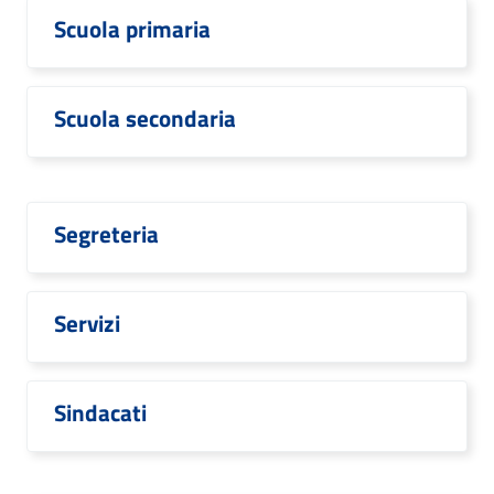
Scuola primaria
Scuola secondaria
Segreteria
Servizi
Sindacati