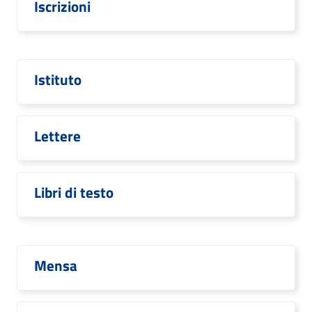
Iscrizioni
Istituto
Lettere
Libri di testo
Mensa