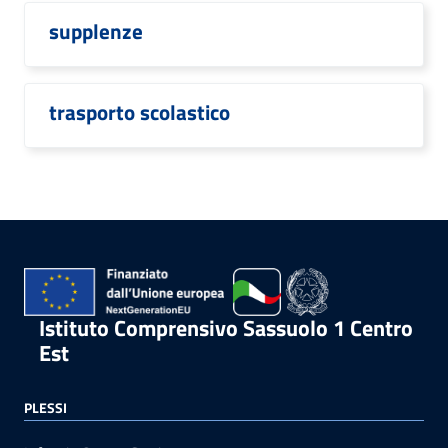
supplenze
trasporto scolastico
Istituto Comprensivo Sassuolo 1 Centro
Est
PLESSI