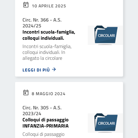
10 APRILE 2025
Circ. Nr. 366 - A.S.
2024/25
Incontri scuola-famiglia,
colloqui individuali.
Incontri scuola-famiglia,
colloqui individuali. In
allegato la circolare
LEGGI DI PIÙ
8 MAGGIO 2024
Circ. Nr. 305 - A.S.
2023/24
Colloqui di passaggio
INFANZIA-PRIMARIA
Colloqui di passaggio