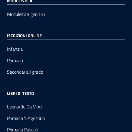
MODULISTICA
Modulistica genitori
ISCRIZIONI ONLINE
Infanzia
Primaria
Secondaria I grado
LIBRI DI TESTO
Leonardo Da Vinci
Primaria S.Agostino
Primaria Pascoli