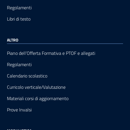
Regolamenti
Libri di testo
ALTRO
Piano dell’Offerta Formativa e PTOF e allegati
Regolamenti
Calendario scolastico
Curricolo verticale/Valutazione
Materiali corsi di aggiornamento
Prove Invalsi