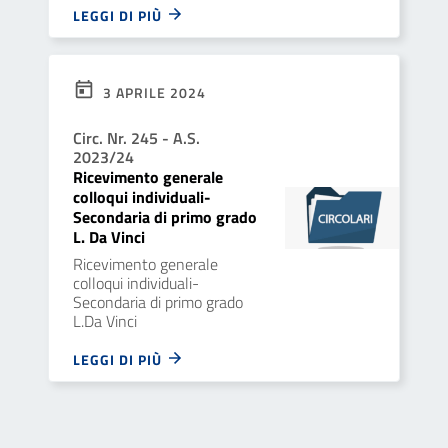
LEGGI DI PIÙ
3 APRILE 2024
Circ. Nr. 245 - A.S.
2023/24
Ricevimento generale
colloqui individuali-
Secondaria di primo grado
L. Da Vinci
Ricevimento generale
colloqui individuali-
Secondaria di primo grado
L.Da Vinci
LEGGI DI PIÙ