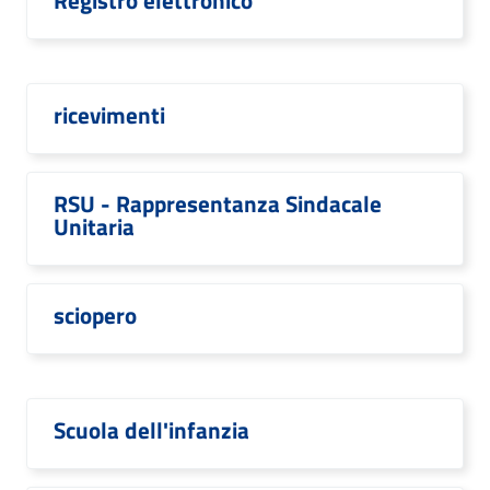
Registro elettronico
ricevimenti
RSU - Rappresentanza Sindacale
Unitaria
sciopero
Scuola dell'infanzia