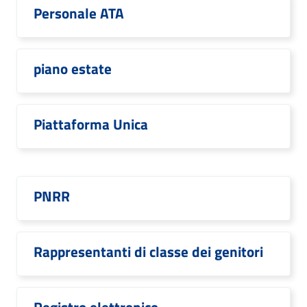
Personale ATA
piano estate
Piattaforma Unica
PNRR
Rappresentanti di classe dei genitori