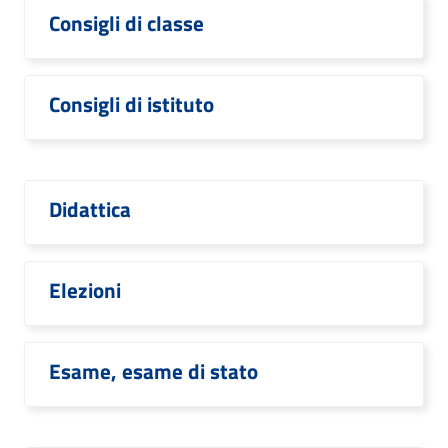
Consigli di classe
Consigli di istituto
Didattica
Elezioni
Esame, esame di stato