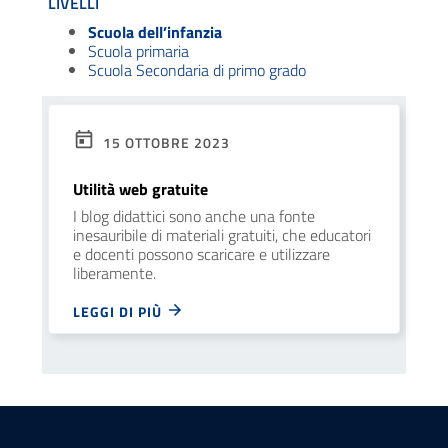
LIVELLI
Scuola dell’infanzia
Scuola primaria
Scuola Secondaria di primo grado
15 OTTOBRE 2023
Utilità web gratuite
I blog didattici sono anche una fonte
inesauribile di materiali gratuiti, che educatori
e docenti possono scaricare e utilizzare
liberamente.
LEGGI DI PIÙ