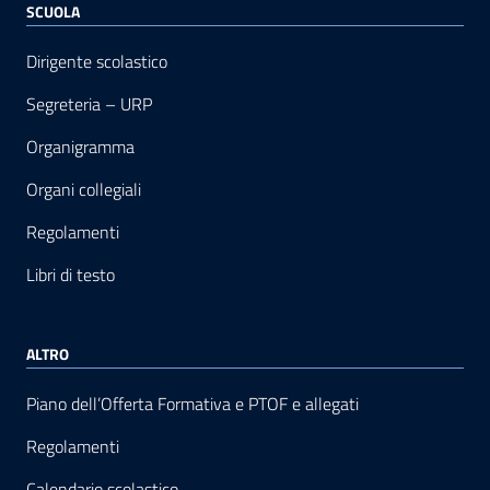
SCUOLA
Dirigente scolastico
Segreteria – URP
Organigramma
Organi collegiali
Regolamenti
Libri di testo
ALTRO
Piano dell’Offerta Formativa e PTOF e allegati
Regolamenti
Calendario scolastico