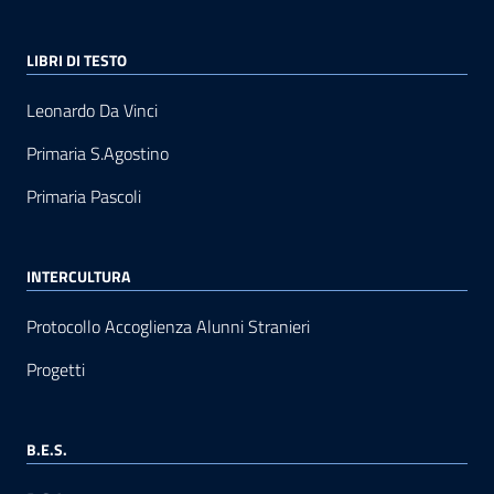
LIBRI DI TESTO
Leonardo Da Vinci
Primaria S.Agostino
Primaria Pascoli
INTERCULTURA
Protocollo Accoglienza Alunni Stranieri
Progetti
B.E.S.