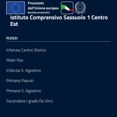
Istituto Comprensivo Sassuolo 1 Centro
Est
PLESSI
Infanzia Centro Storico
Peter Pan
Infanzia S. Agostino
Primaria Pascoli
Primaria S. Agostino
Secondaria I grado Da Vinci