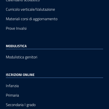
Curricolo verticale/Valutazione
Materiali corsi di aggiornamento
Prove Invalsi
MODULISTICA
Modulistica genitori
ISCRIZIONI ONLINE
Infanzia
Primaria
Secondaria I grado