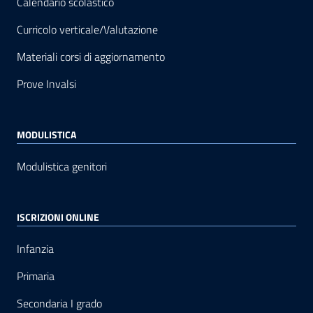
Calendario scolastico
Curricolo verticale/Valutazione
Materiali corsi di aggiornamento
Prove Invalsi
MODULISTICA
Modulistica genitori
ISCRIZIONI ONLINE
Infanzia
Primaria
Secondaria I grado