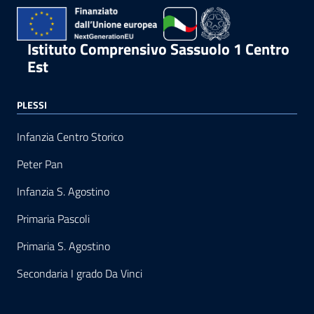
Istituto Comprensivo Sassuolo 1 Centro
Est
PLESSI
Infanzia Centro Storico
Peter Pan
Infanzia S. Agostino
Primaria Pascoli
Primaria S. Agostino
Secondaria I grado Da Vinci