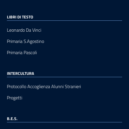
LIBRI DI TESTO
Leonardo Da Vinci
Primaria S.Agostino
Primaria Pascoli
INTERCULTURA
Protocollo Accoglienza Alunni Stranieri
Progetti
B.E.S.