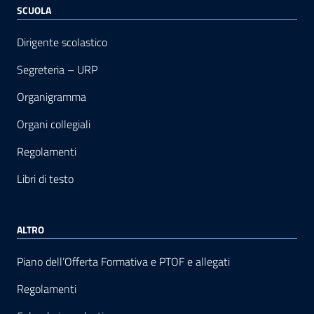
SCUOLA
Dirigente scolastico
Segreteria – URP
Organigramma
Organi collegiali
Regolamenti
Libri di testo
ALTRO
Piano dell’Offerta Formativa e PTOF e allegati
Regolamenti