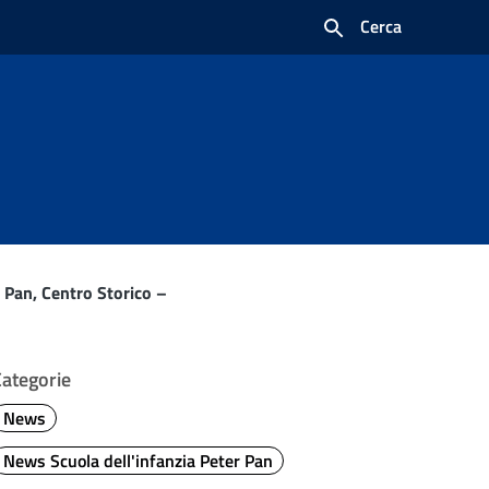
Cerca
 Pan, Centro Storico –
Categorie
News
News Scuola dell'infanzia Peter Pan