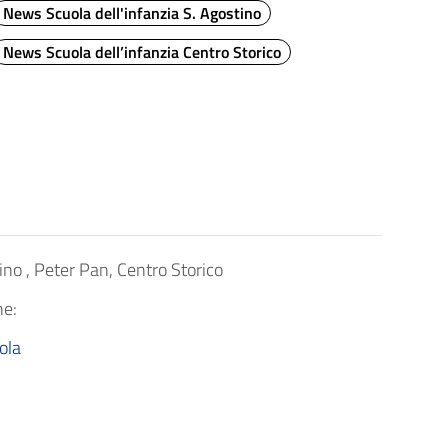
News Scuola dell'infanzia S. Agostino
News Scuola dell’infanzia Centro Storico
tino , Peter Pan, Centro Storico
ne:
ola