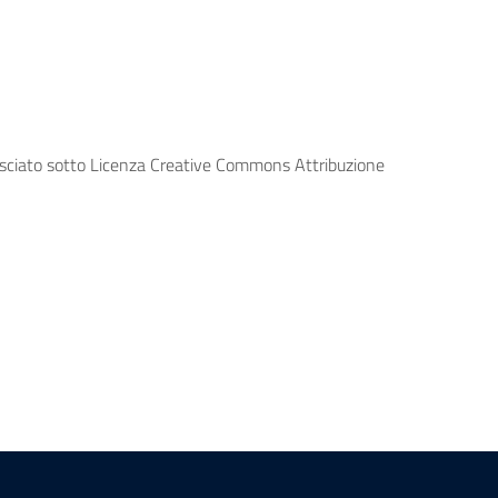
lasciato sotto Licenza Creative Commons Attribuzione