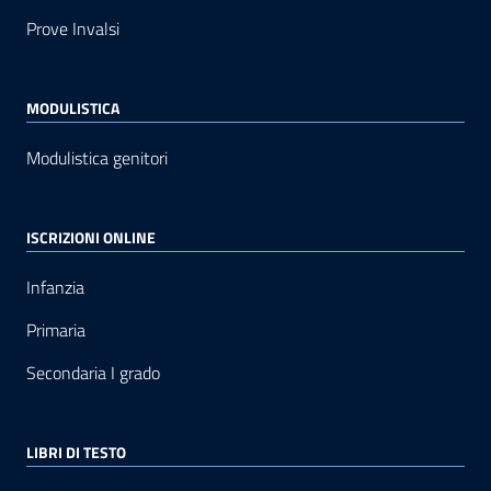
Prove Invalsi
MODULISTICA
Modulistica genitori
ISCRIZIONI ONLINE
Infanzia
Primaria
Secondaria I grado
LIBRI DI TESTO