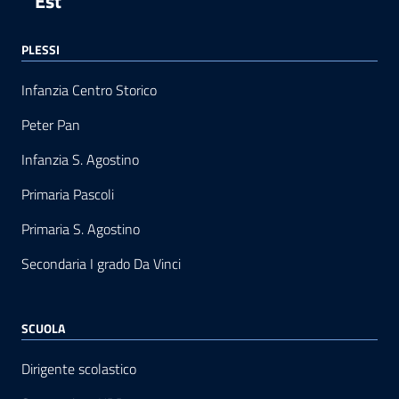
Est
PLESSI
Infanzia Centro Storico
Peter Pan
Infanzia S. Agostino
Primaria Pascoli
Primaria S. Agostino
Secondaria I grado Da Vinci
SCUOLA
Dirigente scolastico