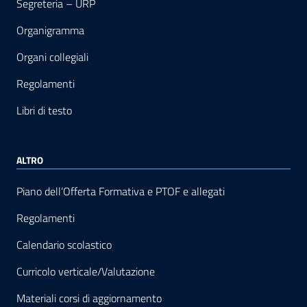
Segreteria – URP
Organigramma
Organi collegiali
Regolamenti
Libri di testo
ALTRO
Piano dell’Offerta Formativa e PTOF e allegati
Regolamenti
Calendario scolastico
Curricolo verticale/Valutazione
Materiali corsi di aggiornamento