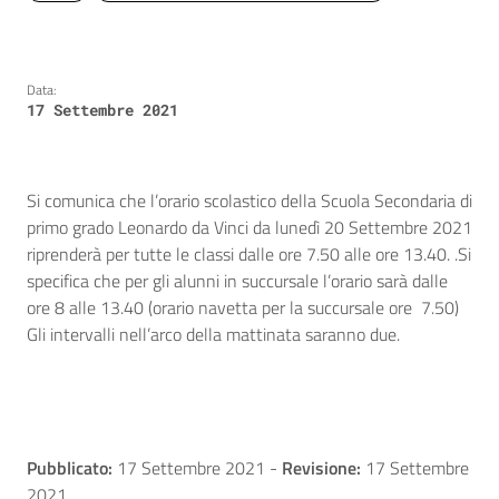
Data:
17 Settembre 2021
Si comunica che l’orario scolastico della Scuola Secondaria di
primo grado Leonardo da Vinci da lunedì 20 Settembre 2021
riprenderà per tutte le classi dalle ore 7.50 alle ore 13.40. .Si
specifica che per gli alunni in succursale l’orario sarà dalle
ore 8 alle 13.40 (orario navetta per la succursale ore 7.50)
Gli intervalli nell’arco della mattinata saranno due.
Pubblicato:
17 Settembre 2021
-
Revisione:
17 Settembre
2021