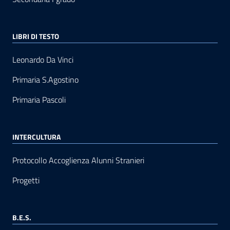
LIBRI DI TESTO
Leonardo Da Vinci
Primaria S.Agostino
Primaria Pascoli
INTERCULTURA
Protocollo Accoglienza Alunni Stranieri
Progetti
B.E.S.