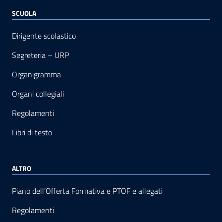
SCUOLA
Dirigente scolastico
Segreteria – URP
Organigramma
Organi collegiali
Regolamenti
Libri di testo
ALTRO
Piano dell’Offerta Formativa e PTOF e allegati
Regolamenti