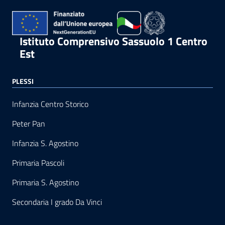
Istituto Comprensivo Sassuolo 1 Centro
Est
PLESSI
Infanzia Centro Storico
Peter Pan
Infanzia S. Agostino
Primaria Pascoli
Primaria S. Agostino
Secondaria I grado Da Vinci