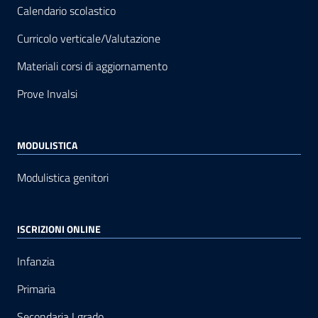
Calendario scolastico
Curricolo verticale/Valutazione
Materiali corsi di aggiornamento
Prove Invalsi
MODULISTICA
Modulistica genitori
ISCRIZIONI ONLINE
Infanzia
Primaria
Secondaria I grado