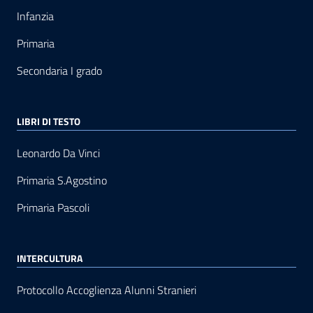
Infanzia
Primaria
Secondaria I grado
LIBRI DI TESTO
Leonardo Da Vinci
Primaria S.Agostino
Primaria Pascoli
INTERCULTURA
Protocollo Accoglienza Alunni Stranieri