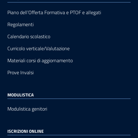
Piano dell’Offerta Formativa e PTOF e allegati
Regolamenti
Calendario scolastico
Curricolo verticale/Valutazione
Materiali corsi di aggiornamento
Prove Invalsi
MODULISTICA
Modulistica genitori
ISCRIZIONI ONLINE