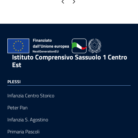
Pagina precedente
Pagina successiva
Istituto Comprensivo Sassuolo 1 Centro
Est
PLESSI
Infanzia Centro Storico
Peter Pan
Infanzia S. Agostino
Primaria Pascoli