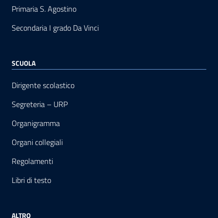
Primaria S. Agostino
Secondaria I grado Da Vinci
SCUOLA
Dirigente scolastico
Segreteria – URP
Organigramma
Organi collegiali
Regolamenti
Libri di testo
ALTRO