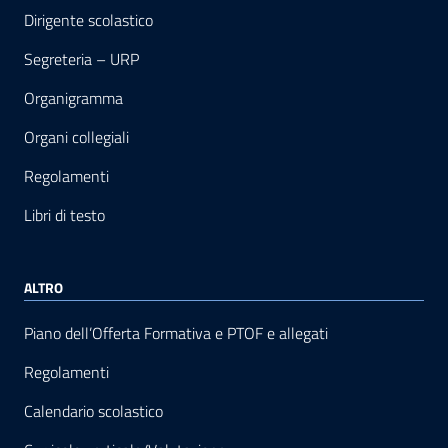
Dirigente scolastico
Segreteria – URP
Organigramma
Organi collegiali
Regolamenti
Libri di testo
ALTRO
Piano dell’Offerta Formativa e PTOF e allegati
Regolamenti
Calendario scolastico