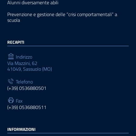
Alunni diversamente abili
Prevenzione e gestione delle “crisi comportamentali” a
scuola
RECAPITI
Indirizzo
Via Mazzini, 62
41049, Sassuolo (MO)
Telefono
(+39) 0536880501
Fax
(+39) 0536880511
INFORMAZIONI