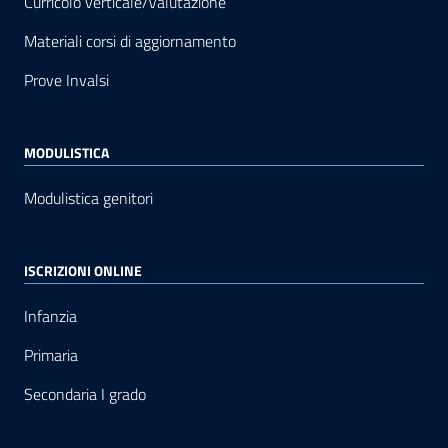
Curricolo verticale/Valutazione
Materiali corsi di aggiornamento
Prove Invalsi
MODULISTICA
Modulistica genitori
ISCRIZIONI ONLINE
Infanzia
Primaria
Secondaria I grado