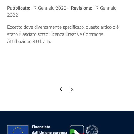
Pubblicato:
17 Gennaio 2022
-
Revisione:
17 Gennaio
2022
Eccetto dove diversamente specificato, questo articolo è
stato rilasciato sotto Licenza Creative Commons
Attribuzione 3.0 Italia.
Pagina precedente
Pagina successiva