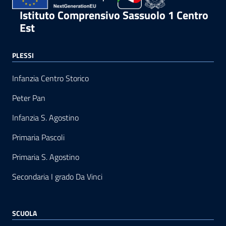
Istituto Comprensivo Sassuolo 1 Centro
Est
PLESSI
Infanzia Centro Storico
Peter Pan
Infanzia S. Agostino
Primaria Pascoli
Primaria S. Agostino
Secondaria I grado Da Vinci
SCUOLA