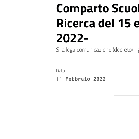
Comparto Scuol
Ricerca del 15 
2022-
Si allega comunicazione (decreto) ri
Data:
11 Febbraio 2022