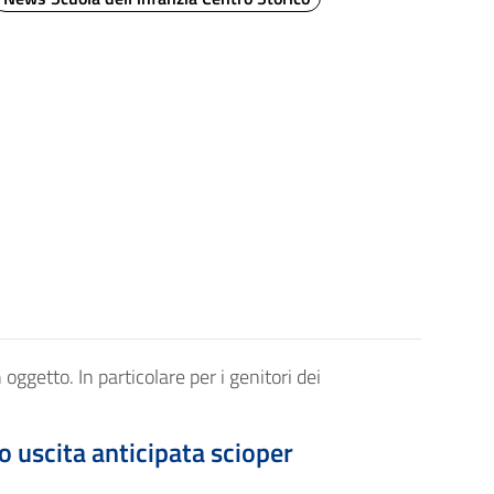
oggetto. In particolare per i genitori dei
cita anticipata scioper