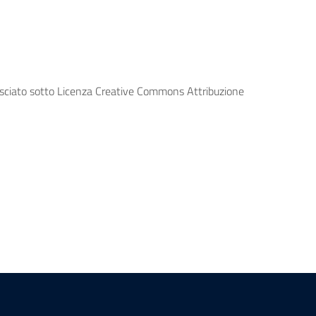
lasciato sotto Licenza Creative Commons Attribuzione