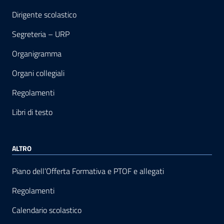
Dirigente scolastico
Segreteria – URP
Organigramma
Organi collegiali
Regolamenti
Libri di testo
ALTRO
Piano dell’Offerta Formativa e PTOF e allegati
Regolamenti
Calendario scolastico