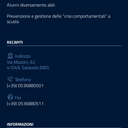
Alunni diversamente abili
Prevenzione e gestione delle “crisi comportamentali” a
scuola
RECAPITI
Indirizzo
Via Mazzini, 62
41049, Sassuolo (MO)
Telefono
(+39) 0536880501
Fax
(+39) 0536880511
INFORMAZIONI