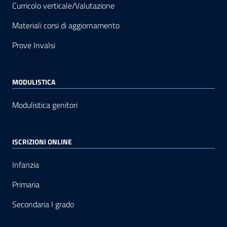
Curricolo verticale/Valutazione
Materiali corsi di aggiornamento
Prove Invalsi
MODULISTICA
Modulistica genitori
ISCRIZIONI ONLINE
Infanzia
Primaria
Secondaria I grado