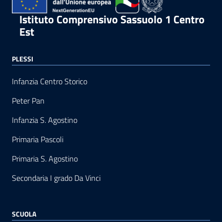
Istituto Comprensivo Sassuolo 1 Centro
Est
PLESSI
Infanzia Centro Storico
Peter Pan
Infanzia S. Agostino
Primaria Pascoli
Primaria S. Agostino
Secondaria I grado Da Vinci
SCUOLA