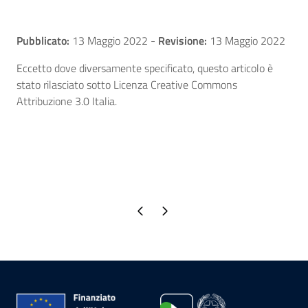
Pubblicato:
13 Maggio 2022
-
Revisione:
13 Maggio 2022
Eccetto dove diversamente specificato, questo articolo è
stato rilasciato sotto Licenza Creative Commons
Attribuzione 3.0 Italia.
Pagina precedente
Pagina successiva