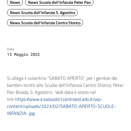
News
News Scuola dell'infanzia Peter Pan
News Scuola dell'infanzia S. Agostino
News Scuola dell’infanzia Centro Storico
Data:
13 Maggio 2022
Si allega il volantino “SABATO APERTO” per i genitori dei
bambini iscritti alle Scuole dell’Infanzia Centro Storico, Peter
Pan Braida, S. Agostino . Vedi data e orario nel
link
https://www.icsassuolo1centroest.edu.it/wp-
content/uploads/2023/02/SABATO-APERTO-SCUOLE-
INFANZIA-.jpg