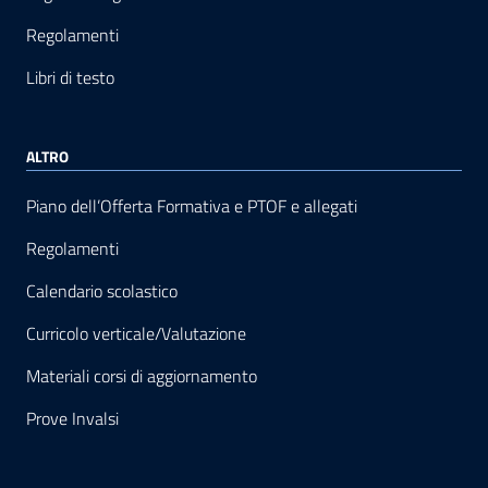
Regolamenti
Libri di testo
ALTRO
Piano dell’Offerta Formativa e PTOF e allegati
Regolamenti
Calendario scolastico
Curricolo verticale/Valutazione
Materiali corsi di aggiornamento
Prove Invalsi