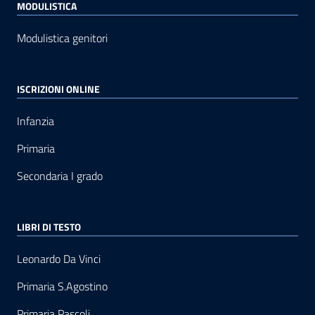
MODULISTICA
Modulistica genitori
ISCRIZIONI ONLINE
Infanzia
Primaria
Secondaria I grado
LIBRI DI TESTO
Leonardo Da Vinci
Primaria S.Agostino
Primaria Pascoli