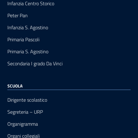
Infanzia Centro Storico
Peter Pan
Infanzia S. Agostino
Primaria Pascoli
Primaria S. Agostino
Secondaria I grado Da Vinci
SCUOLA
Dirigente scolastico
Segreteria – URP
Organigramma
Organi collegiali