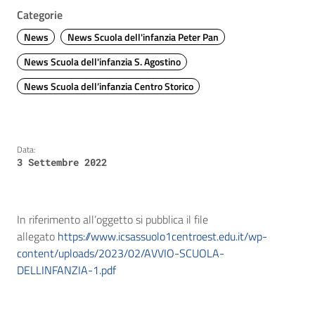
Categorie
News
News Scuola dell'infanzia Peter Pan
News Scuola dell'infanzia S. Agostino
News Scuola dell’infanzia Centro Storico
Data:
3 Settembre 2022
In riferimento all’oggetto si pubblica il file
allegato
https://www.icsassuolo1centroest.edu.it/wp-
content/uploads/2023/02/AVVIO-SCUOLA-
DELLINFANZIA-1.pdf