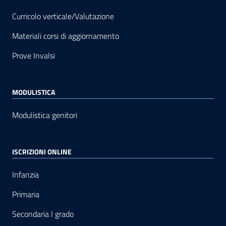
Curricolo verticale/Valutazione
Materiali corsi di aggiornamento
Prove Invalsi
MODULISTICA
Modulistica genitori
ISCRIZIONI ONLINE
Infanzia
Primaria
Secondaria I grado