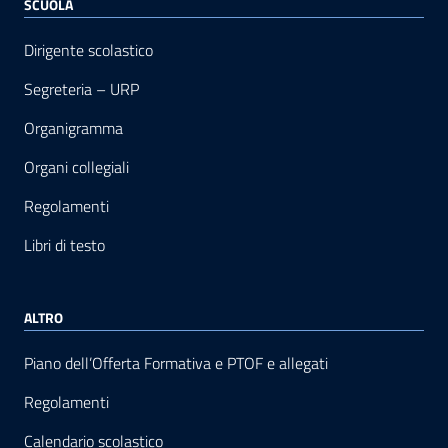
SCUOLA
Dirigente scolastico
Segreteria – URP
Organigramma
Organi collegiali
Regolamenti
Libri di testo
ALTRO
Piano dell’Offerta Formativa e PTOF e allegati
Regolamenti
Calendario scolastico