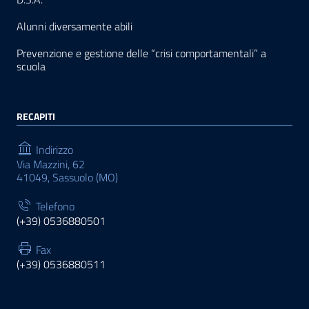
Alunni diversamente abili
Prevenzione e gestione delle “crisi comportamentali” a
scuola
RECAPITI
Indirizzo
Via Mazzini, 62
41049, Sassuolo (MO)
Telefono
(+39) 0536880501
Fax
(+39) 0536880511