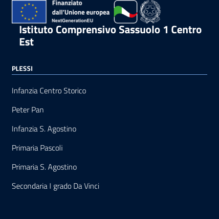
Istituto Comprensivo Sassuolo 1 Centro
Est
PLESSI
Infanzia Centro Storico
Peter Pan
Infanzia S. Agostino
Primaria Pascoli
Primaria S. Agostino
Secondaria I grado Da Vinci