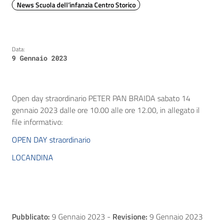
News Scuola dell’infanzia Centro Storico
Data:
9 Gennaio 2023
Open day straordinario PETER PAN BRAIDA sabato 14
gennaio 2023 dalle ore 10.00 alle ore 12.00, in allegato il
file informativo:
OPEN DAY straordinario
LOCANDINA
Pubblicato:
9 Gennaio 2023
-
Revisione:
9 Gennaio 2023