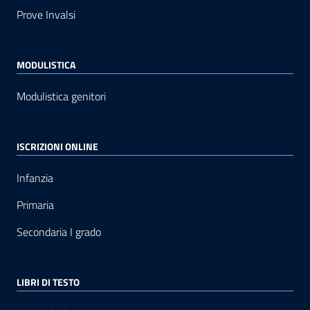
Prove Invalsi
MODULISTICA
Modulistica genitori
ISCRIZIONI ONLINE
Infanzia
Primaria
Secondaria I grado
LIBRI DI TESTO