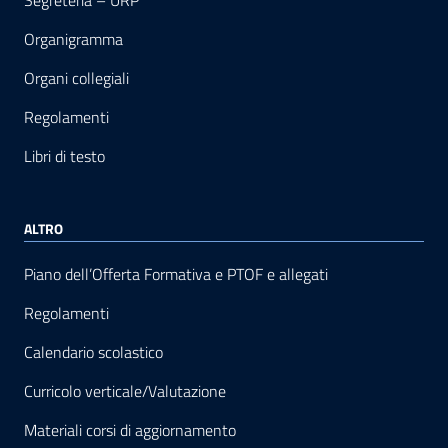
Segreteria – URP
Organigramma
Organi collegiali
Regolamenti
Libri di testo
ALTRO
Piano dell’Offerta Formativa e PTOF e allegati
Regolamenti
Calendario scolastico
Curricolo verticale/Valutazione
Materiali corsi di aggiornamento