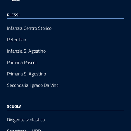
PLESSI
Infanzia Centro Storico
Peter Pan
Infanzia S. Agostino
Primaria Pascoli
Primaria S. Agostino
Secondaria I grado Da Vinci
SCUOLA
Dirigente scolastico