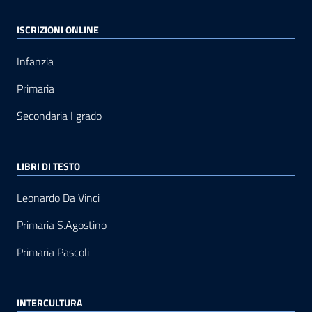
ISCRIZIONI ONLINE
Infanzia
Primaria
Secondaria I grado
LIBRI DI TESTO
Leonardo Da Vinci
Primaria S.Agostino
Primaria Pascoli
INTERCULTURA