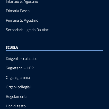
Infanzia S. Agostino
Primaria Pascoli
Primaria S. Agostino
Secondaria I grado Da Vinci
SCUOLA
Dirigente scolastico
Segreteria – URP
Organigramma
Organi collegiali
Regolamenti
Libri di testo