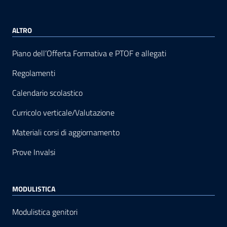
ALTRO
Piano dell’Offerta Formativa e PTOF e allegati
Regolamenti
Calendario scolastico
Curricolo verticale/Valutazione
Materiali corsi di aggiornamento
Prove Invalsi
MODULISTICA
Modulistica genitori