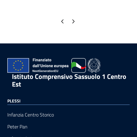
Pagina precedente
Pagina successiva
Istituto Comprensivo Sassuolo 1 Centro
Est
PLESSI
Infanzia Centro Storico
Peter Pan