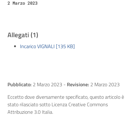
2 Marzo 2023
Allegati (1)
Incarico VIGNALI [135 KB]
Pubblicato:
2 Marzo 2023
-
Revisione:
2 Marzo 2023
Eccetto dove diversamente specificato, questo articolo è
stato rilasciato sotto Licenza Creative Commons
Attribuzione 3.0 Italia.