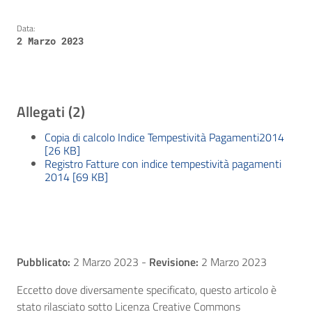
Data:
2 Marzo 2023
Allegati (2)
Copia di calcolo Indice Tempestività Pagamenti2014
[26 KB]
Registro Fatture con indice tempestività pagamenti
2014 [69 KB]
Pubblicato:
2 Marzo 2023
-
Revisione:
2 Marzo 2023
Eccetto dove diversamente specificato, questo articolo è
stato rilasciato sotto Licenza Creative Commons