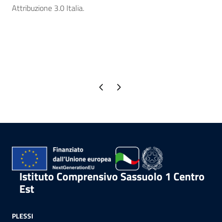
Attribuzione 3.0 Italia.
Pagina precedente
Pagina successiva
Istituto Comprensivo Sassuolo 1 Centro
Est
PLESSI