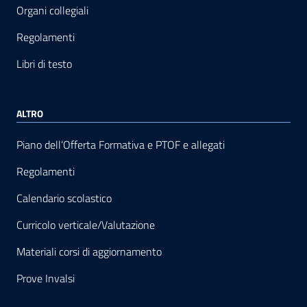
Organi collegiali
Regolamenti
Libri di testo
ALTRO
Piano dell’Offerta Formativa e PTOF e allegati
Regolamenti
Calendario scolastico
Curricolo verticale/Valutazione
Materiali corsi di aggiornamento
Prove Invalsi