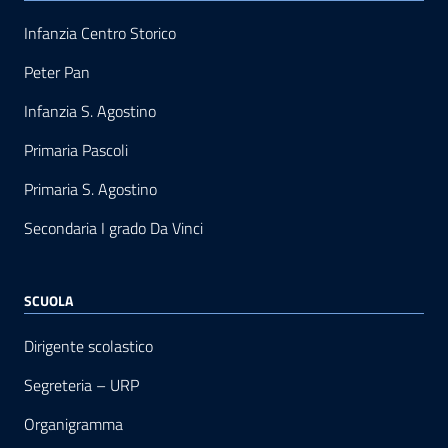
Infanzia Centro Storico
Peter Pan
Infanzia S. Agostino
Primaria Pascoli
Primaria S. Agostino
Secondaria I grado Da Vinci
SCUOLA
Dirigente scolastico
Segreteria – URP
Organigramma