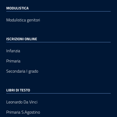
MODULISTICA
Modulistica genitori
ISCRIZIONI ONLINE
Infanzia
Primaria
Secondaria I grado
LIBRI DI TESTO
Leonardo Da Vinci
Primaria S.Agostino