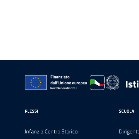
Ist
PLESSI
SCUOLA
Infanzia Centro Storico
Dirigent