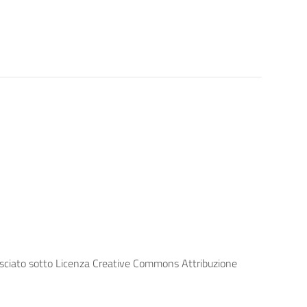
lasciato sotto Licenza Creative Commons Attribuzione