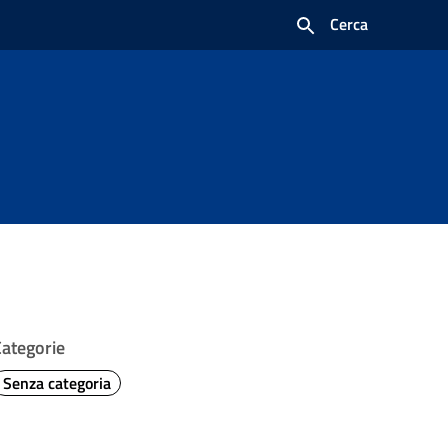
Cerca
Categorie
Senza categoria