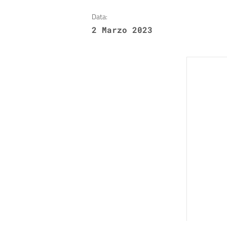
Data:
2 Marzo 2023