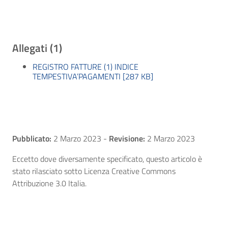
Allegati (1)
REGISTRO FATTURE (1) INDICE
TEMPESTIVA’PAGAMENTI [287 KB]
Pubblicato:
2 Marzo 2023
-
Revisione:
2 Marzo 2023
Eccetto dove diversamente specificato, questo articolo è
stato rilasciato sotto Licenza Creative Commons
Attribuzione 3.0 Italia.