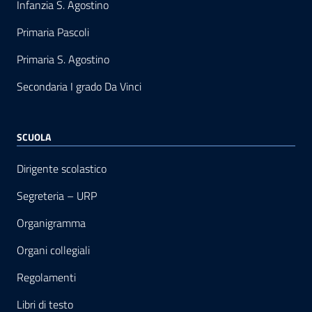
Infanzia S. Agostino
Primaria Pascoli
Primaria S. Agostino
Secondaria I grado Da Vinci
SCUOLA
Dirigente scolastico
Segreteria – URP
Organigramma
Organi collegiali
Regolamenti
Libri di testo