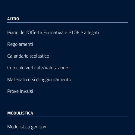
ALTRO
Piano dell’Offerta Formativa e PTOF e allegati
Regolamenti
Calendario scolastico
Curricolo verticale/Valutazione
Materiali corsi di aggiornamento
Prove Invalsi
MODULISTICA
Modulistica genitori