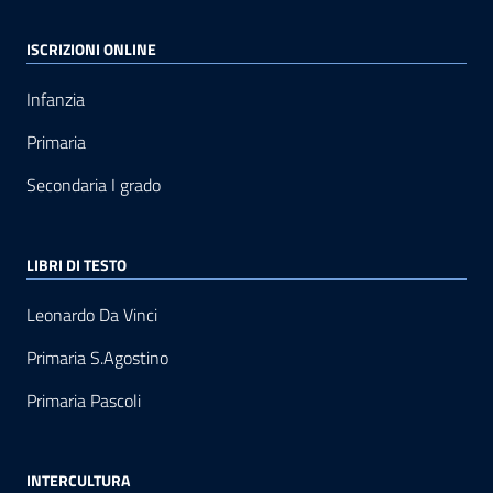
ISCRIZIONI ONLINE
Infanzia
Primaria
Secondaria I grado
LIBRI DI TESTO
Leonardo Da Vinci
Primaria S.Agostino
Primaria Pascoli
INTERCULTURA