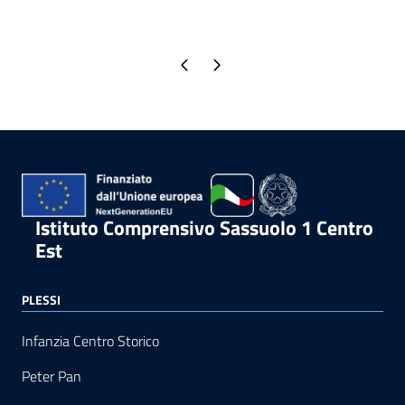
Pagina precedente
Pagina successiva
Istituto Comprensivo Sassuolo 1 Centro
Est
PLESSI
Infanzia Centro Storico
Peter Pan