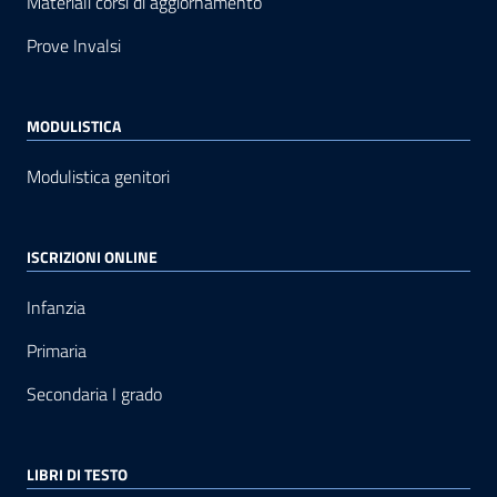
Materiali corsi di aggiornamento
Prove Invalsi
MODULISTICA
Modulistica genitori
ISCRIZIONI ONLINE
Infanzia
Primaria
Secondaria I grado
LIBRI DI TESTO