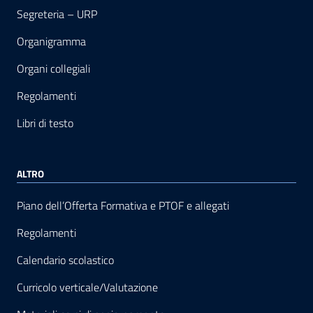
Segreteria – URP
Organigramma
Organi collegiali
Regolamenti
Libri di testo
ALTRO
Piano dell’Offerta Formativa e PTOF e allegati
Regolamenti
Calendario scolastico
Curricolo verticale/Valutazione