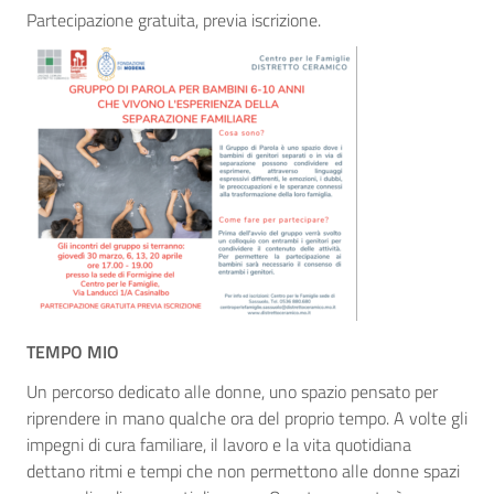
Partecipazione gratuita, previa iscrizione.
TEMPO MIO
Un percorso dedicato alle donne, uno spazio pensato per
riprendere in mano qualche ora del proprio tempo. A volte gli
impegni di cura familiare, il lavoro e la vita quotidiana
dettano ritmi e tempi che non permettono alle donne spazi