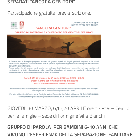
SEPARATI “ANCORA GENITORI”
Partecipazione gratuita, previa iscrizione.
GIOVEDI’ 30 MARZO, 6,13,20 APRILE ore 17 -19 – Centro
per le famiglie – sede di Formigine Villa Bianchi
GRUPPO DI PAROLA PER BAMBINI 6-10 ANNI CHE
VIVONO L’ESPERIENZA DELLA SEPARAZIONE FAMILIARE