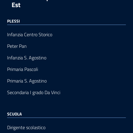
Est
PLESSI
Infanzia Centro Storico
Peter Pan
Infanzia S. Agostino
Primaria Pascoli
Primaria S. Agostino
Secondaria I grado Da Vinci
SCUOLA
Dirigente scolastico