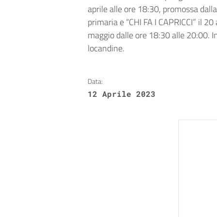
aprile alle ore 18:30, promossa dal
primaria e “CHI FA I CAPRICCI” il 20 
maggio dalle ore 18:30 alle 20:00. In
locandine.
Data:
12 Aprile 2023