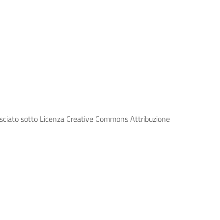
lasciato sotto Licenza Creative Commons Attribuzione