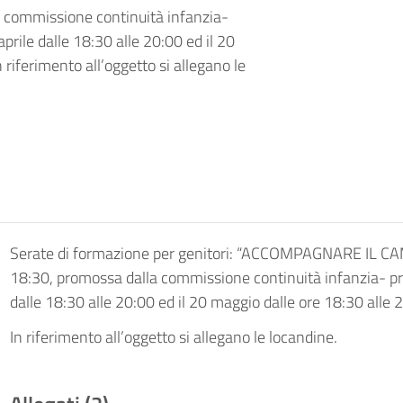
la commissione continuità infanzia-
aprile dalle 18:30 alle 20:00 ed il 20
 riferimento all’oggetto si allegano le
Serate di formazione per genitori: “ACCOMPAGNARE IL CAM
18:30, promossa dalla commissione continuità infanzia- pri
dalle 18:30 alle 20:00 ed il 20 maggio dalle ore 18:30 alle 
In riferimento all’oggetto si allegano le locandine.