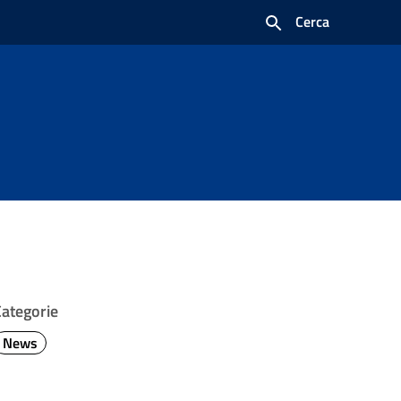
Cerca
Categorie
News