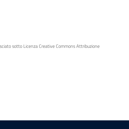
lasciato sotto Licenza Creative Commons Attribuzione