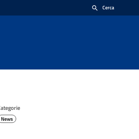
Cerca
Categorie
News