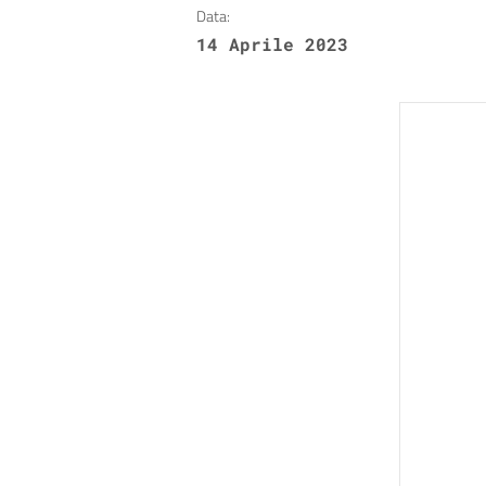
Data:
14 Aprile 2023