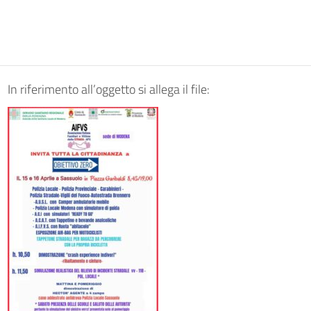
In riferimento all’oggetto si allega il file: