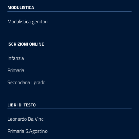
MODULISTICA
Modulistica genitori
ISCRIZIONI ONLINE
Infanzia
Primaria
Secondaria I grado
LIBRI DI TESTO
Leonardo Da Vinci
Primaria S.Agostino