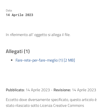
Data:
14 Aprile 2023
In riferimento all’ oggetto si allega il file.
Allegati (1)
Fare-rete-per-fare-meglio (1) [2 MB]
Pubblicato:
14 Aprile 2023
-
Revisione:
14 Aprile 2023
Eccetto dove diversamente specificato, questo articolo è
stato rilasciato sotto Licenza Creative Commons