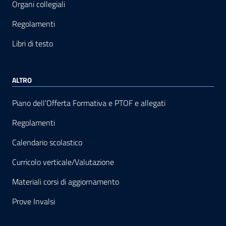
Organi collegiali
Regolamenti
Libri di testo
ALTRO
Piano dell’Offerta Formativa e PTOF e allegati
Regolamenti
Calendario scolastico
Curricolo verticale/Valutazione
Materiali corsi di aggiornamento
Prove Invalsi