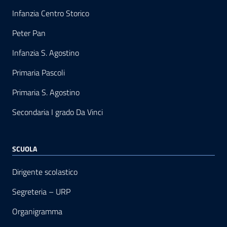
Infanzia Centro Storico
Peter Pan
Infanzia S. Agostino
Primaria Pascoli
Primaria S. Agostino
Secondaria I grado Da Vinci
SCUOLA
Dirigente scolastico
Segreteria – URP
Organigramma