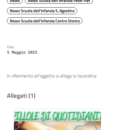
News
News Scuola dell'infanzia Peter Pan
News Scuola dell'infanzia S. Agostino
News Scuola dell’infanzia Centro Storico
Data:
5 Maggio 2023
In riferimento all’oggetto si allega la locandina:
Allegati (1)