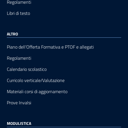
Regolamenti
Libri di testo
ALTRO
Piano dell’Offerta Formativa e PTOF e allegati
Regolamenti
Calendario scolastico
Curricolo verticale/Valutazione
Materiali corsi di aggiornamento
Prove Invalsi
MODULISTICA