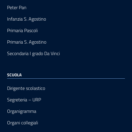
Peter Pan
Infanzia S. Agostino
Primaria Pascoli
Primaria S. Agostino
Secondaria I grado Da Vinci
SCUOLA
Dirigente scolastico
Segreteria – URP
Organigramma
Organi collegiali