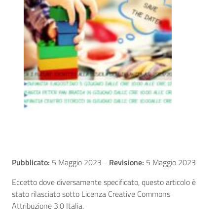
Pubblicato:
5 Maggio 2023
-
Revisione:
5 Maggio 2023
Eccetto dove diversamente specificato, questo articolo è
stato rilasciato sotto Licenza Creative Commons
Attribuzione 3.0 Italia.