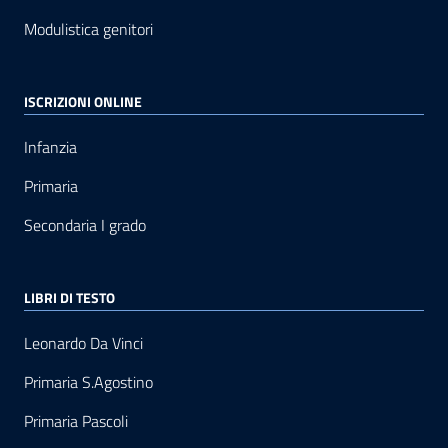
Modulistica genitori
ISCRIZIONI ONLINE
Infanzia
Primaria
Secondaria I grado
LIBRI DI TESTO
Leonardo Da Vinci
Primaria S.Agostino
Primaria Pascoli