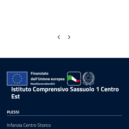
Pagina precedente
Pagina successiva
Istituto Comprensivo Sassuolo 1 Centro
Est
PLESSI
Infanzia Centro Storico