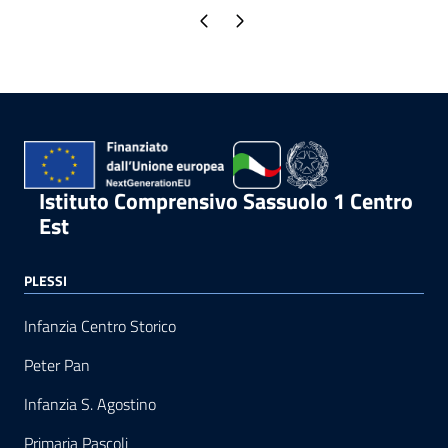
Pagina precedente
Pagina successiva
Istituto Comprensivo Sassuolo 1 Centro
Est
PLESSI
Infanzia Centro Storico
Peter Pan
Infanzia S. Agostino
Primaria Pascoli