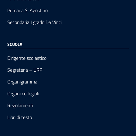
Primaria S. Agostino
Secondaria I grado Da Vinci
SCUOLA
Dirigente scolastico
Segreteria – URP
Organigramma
Organi collegiali
Regolamenti
Libri di testo