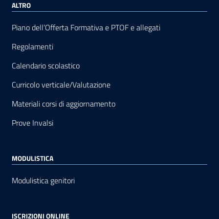
ALTRO
Piano dell’Offerta Formativa e PTOF e allegati
Regolamenti
Calendario scolastico
Curricolo verticale/Valutazione
Materiali corsi di aggiornamento
Prove Invalsi
MODULISTICA
Modulistica genitori
ISCRIZIONI ONLINE