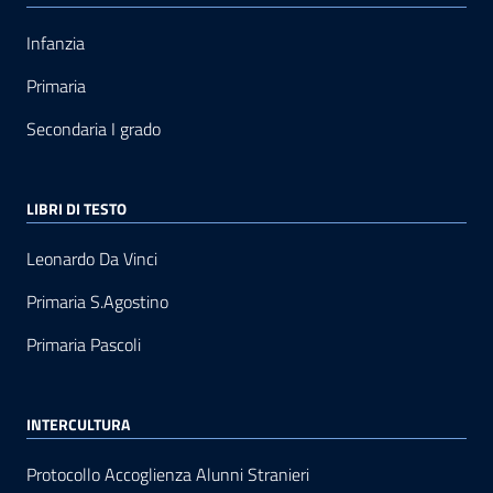
Infanzia
Primaria
Secondaria I grado
LIBRI DI TESTO
Leonardo Da Vinci
Primaria S.Agostino
Primaria Pascoli
INTERCULTURA
Protocollo Accoglienza Alunni Stranieri