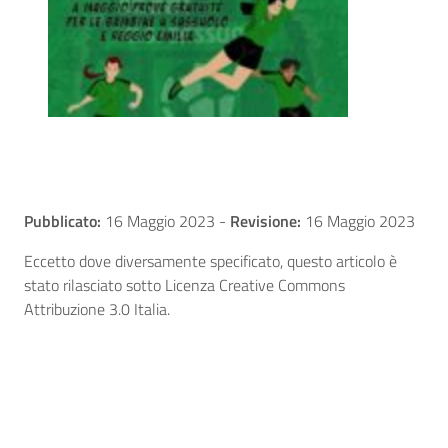
Pubblicato:
16 Maggio 2023
-
Revisione:
16 Maggio 2023
Eccetto dove diversamente specificato, questo articolo è
stato rilasciato sotto Licenza Creative Commons
Attribuzione 3.0 Italia.