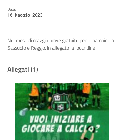
Data:
16 Maggio 2023
Nel mese di maggio prove gratuite per le bambine a
Sassuolo e Reggio, in allegato la locandina:
Allegati (1)