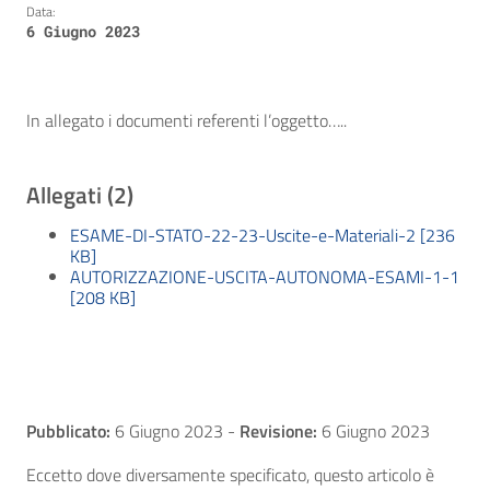
Data:
6 Giugno 2023
In allegato i documenti referenti l’oggetto…..
Allegati (2)
ESAME-DI-STATO-22-23-Uscite-e-Materiali-2 [236
KB]
AUTORIZZAZIONE-USCITA-AUTONOMA-ESAMI-1-1
[208 KB]
Pubblicato:
6 Giugno 2023
-
Revisione:
6 Giugno 2023
Eccetto dove diversamente specificato, questo articolo è