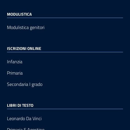
MODULISTICA
Modulistica genitori
ISCRIZIONI ONLINE
Infanzia
Primaria
Secondaria I grado
LIBRI DI TESTO
Leonardo Da Vinci
Primaria S.Agostino