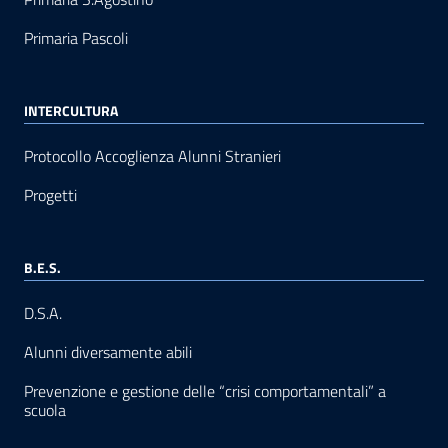
Primaria Pascoli
INTERCULTURA
Protocollo Accoglienza Alunni Stranieri
Progetti
B.E.S.
D.S.A.
Alunni diversamente abili
Prevenzione e gestione delle “crisi comportamentali” a
scuola