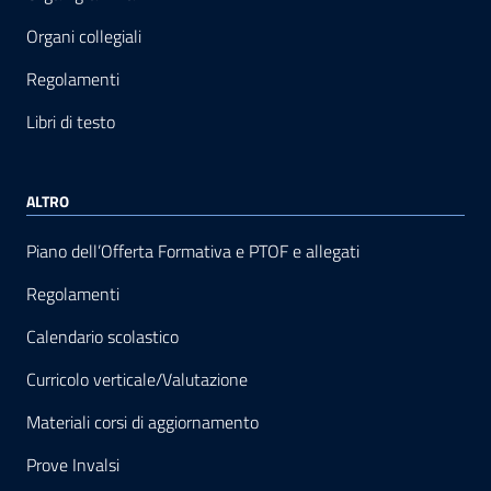
Organi collegiali
Regolamenti
Libri di testo
ALTRO
Piano dell’Offerta Formativa e PTOF e allegati
Regolamenti
Calendario scolastico
Curricolo verticale/Valutazione
Materiali corsi di aggiornamento
Prove Invalsi