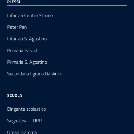
PLESSI
Infanzia Centro Storico
Peter Pan
Infanzia S. Agostino
Primaria Pascoli
Primaria S. Agostino
Secondaria I grado Da Vinci
SCUOLA
Dirigente scolastico
Segreteria – URP
Organigramma