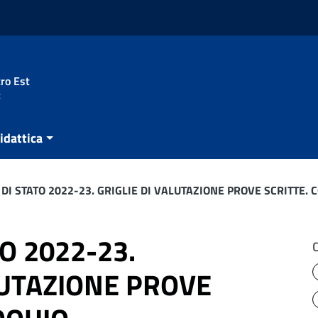
ro Est
t
idattica
DI STATO 2022-23. GRIGLIE DI VALUTAZIONE PROVE SCRITTE. 
O 2022-23.
LUTAZIONE PROVE