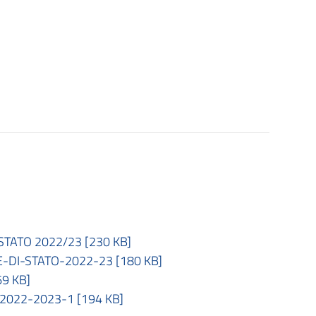
STATO 2022/23 [230 KB]
DI-STATO-2022-23 [180 KB]
9 KB]
022-2023-1 [194 KB]