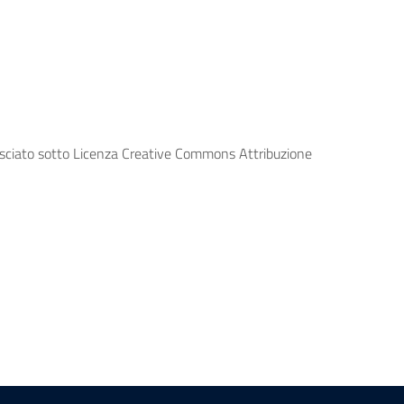
lasciato sotto Licenza Creative Commons Attribuzione