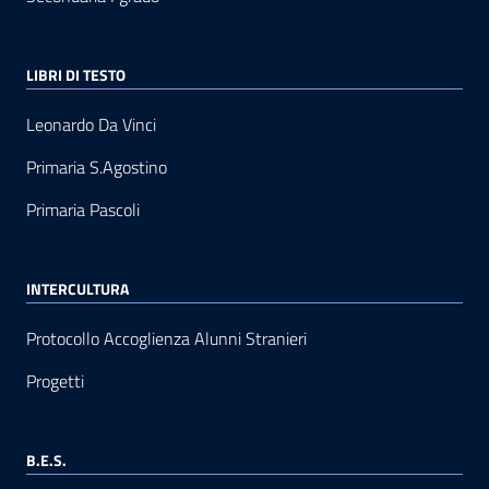
LIBRI DI TESTO
Leonardo Da Vinci
Primaria S.Agostino
Primaria Pascoli
INTERCULTURA
Protocollo Accoglienza Alunni Stranieri
Progetti
B.E.S.