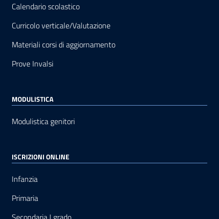
Calendario scolastico
Curricolo verticale/Valutazione
Materiali corsi di aggiornamento
Prove Invalsi
MODULISTICA
Modulistica genitori
ISCRIZIONI ONLINE
Infanzia
Primaria
Secondaria I grado