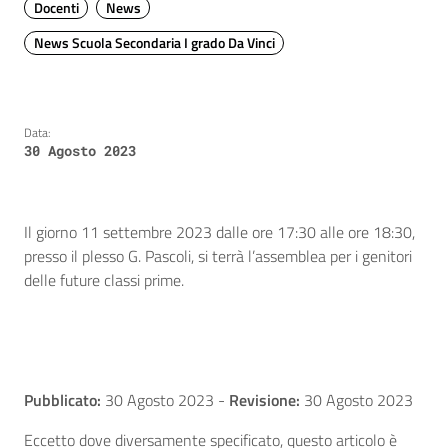
Docenti
News
News Scuola Secondaria I grado Da Vinci
Data:
30 Agosto 2023
Il giorno 11 settembre 2023 dalle ore 17:30 alle ore 18:30,
presso il plesso G. Pascoli, si terrà l’assemblea per i genitori
delle future classi prime.
Pubblicato:
30 Agosto 2023
-
Revisione:
30 Agosto 2023
Eccetto dove diversamente specificato, questo articolo è