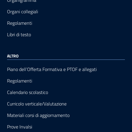
Organigramma
Organi collegiali
Regolamenti
Libri di testo
ALTRO
Piano dell’Offerta Formativa e PTOF e allegati
Regolamenti
Calendario scolastico
Curricolo verticale/Valutazione
Materiali corsi di aggiornamento
Prove Invalsi