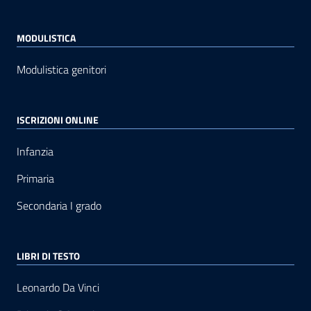
MODULISTICA
Modulistica genitori
ISCRIZIONI ONLINE
Infanzia
Primaria
Secondaria I grado
LIBRI DI TESTO
Leonardo Da Vinci