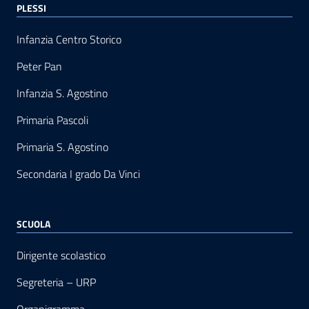
PLESSI
Infanzia Centro Storico
Peter Pan
Infanzia S. Agostino
Primaria Pascoli
Primaria S. Agostino
Secondaria I grado Da Vinci
SCUOLA
Dirigente scolastico
Segreteria – URP