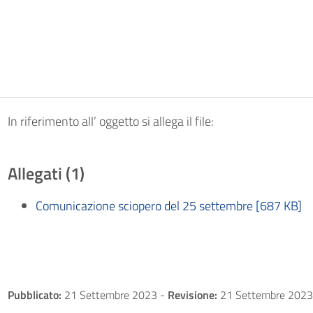
In riferimento all’ oggetto si allega il file:
Allegati (1)
Comunicazione sciopero del 25 settembre [687 KB]
Pubblicato:
21 Settembre 2023
-
Revisione:
21 Settembre 2023