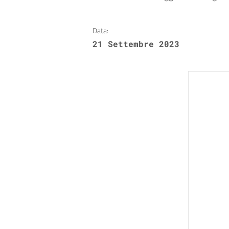
Data:
21 Settembre 2023