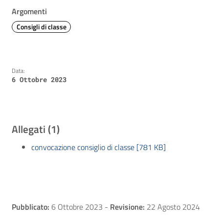
Argomenti
Consigli di classe
Data:
6 Ottobre 2023
Allegati (1)
convocazione consiglio di classe [781 KB]
Pubblicato:
6 Ottobre 2023
-
Revisione:
22 Agosto 2024