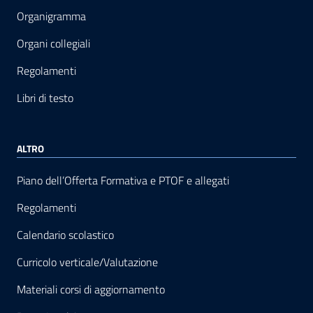
Organigramma
Organi collegiali
Regolamenti
Libri di testo
ALTRO
Piano dell’Offerta Formativa e PTOF e allegati
Regolamenti
Calendario scolastico
Curricolo verticale/Valutazione
Materiali corsi di aggiornamento