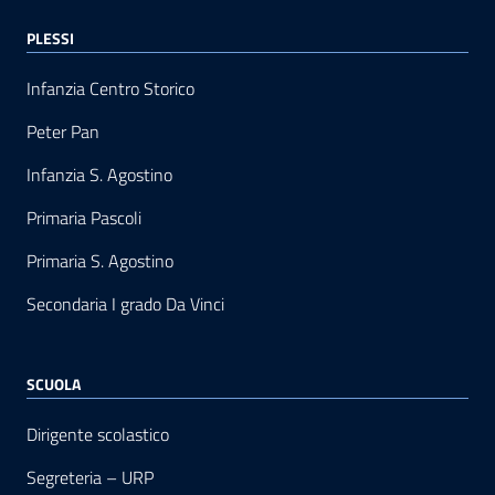
PLESSI
Infanzia Centro Storico
Peter Pan
Infanzia S. Agostino
Primaria Pascoli
Primaria S. Agostino
Secondaria I grado Da Vinci
SCUOLA
Dirigente scolastico
Segreteria – URP