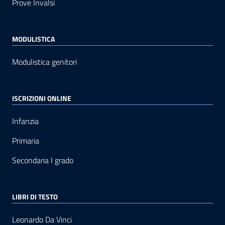
Prove Invalsi
MODULISTICA
Modulistica genitori
ISCRIZIONI ONLINE
Infanzia
Primaria
Secondaria I grado
LIBRI DI TESTO
Leonardo Da Vinci