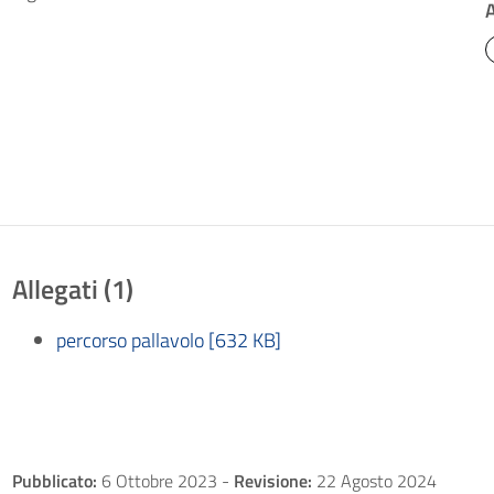
Allegati (1)
percorso pallavolo [632 KB]
Pubblicato:
6 Ottobre 2023
-
Revisione:
22 Agosto 2024