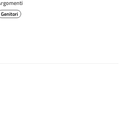
Argomenti
Genitori