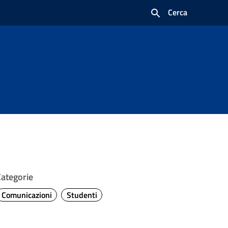
Cerca
Categorie
Comunicazioni
Studenti