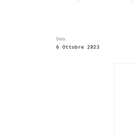
Data:
6 Ottobre 2023