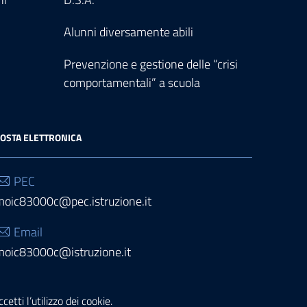
Alunni diversamente abili
Prevenzione e gestione delle “crisi
comportamentali” a scuola
OSTA ELETTRONICA
PEC
moic83000c@pec.istruzione.it
Email
moic83000c@istruzione.it
etti l’utilizzo dei cookie.