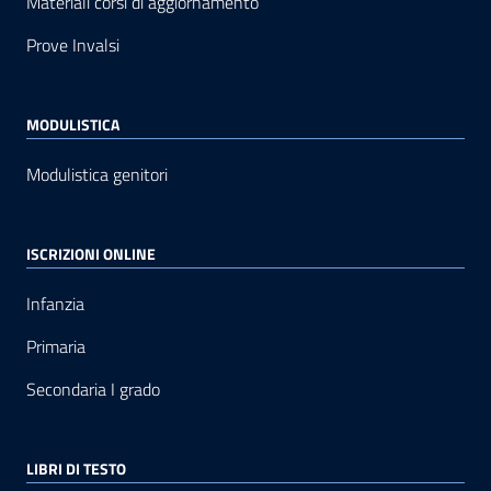
Materiali corsi di aggiornamento
Prove Invalsi
MODULISTICA
Modulistica genitori
ISCRIZIONI ONLINE
Infanzia
Primaria
Secondaria I grado
LIBRI DI TESTO