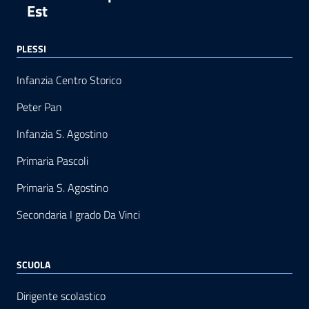
Est
PLESSI
Infanzia Centro Storico
Peter Pan
Infanzia S. Agostino
Primaria Pascoli
Primaria S. Agostino
Secondaria I grado Da Vinci
SCUOLA
Dirigente scolastico