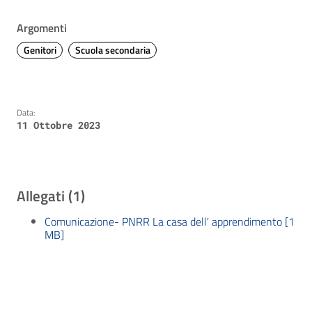
Argomenti
Genitori
Scuola secondaria
Data:
11 Ottobre 2023
Allegati (1)
Comunicazione- PNRR La casa dell' apprendimento [1
MB]