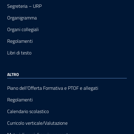
Segreteria – URP
Organigramma
Organi collegiali
Regolamenti
Libri di testo
ALTRO
Piano dell’Offerta Formativa e PTOF e allegati
Regolamenti
Calendario scolastico
Curricolo verticale/Valutazione