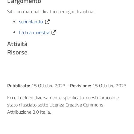
L'argomento
Siti con materiali didattici per ogni disciplina:
suonolandia
La tua maestra
Attività
Risorse
Pubblicato:
15 Ottobre 2023
-
Revisione:
15 Ottobre 2023
Eccetto dove diversamente specificato, questo articolo è
stato rilasciato sotto Licenza Creative Commons
Attribuzione 3.0 Italia.