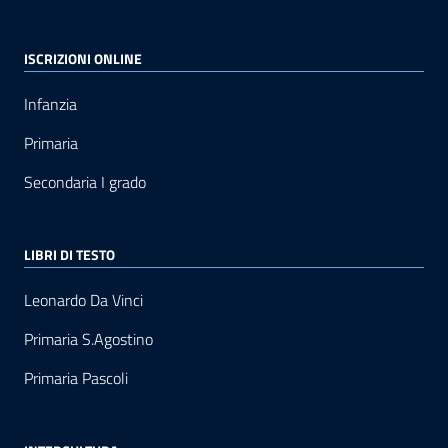
ISCRIZIONI ONLINE
Infanzia
Primaria
Secondaria I grado
LIBRI DI TESTO
Leonardo Da Vinci
Primaria S.Agostino
Primaria Pascoli