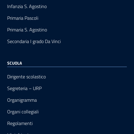
Infanzia S. Agostino
Primaria Pascoli
Primaria S. Agostino
Secondaria I grado Da Vinci
SCUOLA
Dirigente scolastico
Segreteria – URP
Organigramma
Organi collegiali
Regolamenti