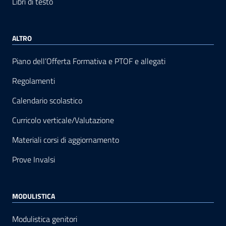
Libri di testo
ALTRO
Piano dell’Offerta Formativa e PTOF e allegati
Regolamenti
Calendario scolastico
Curricolo verticale/Valutazione
Materiali corsi di aggiornamento
Prove Invalsi
MODULISTICA
Modulistica genitori