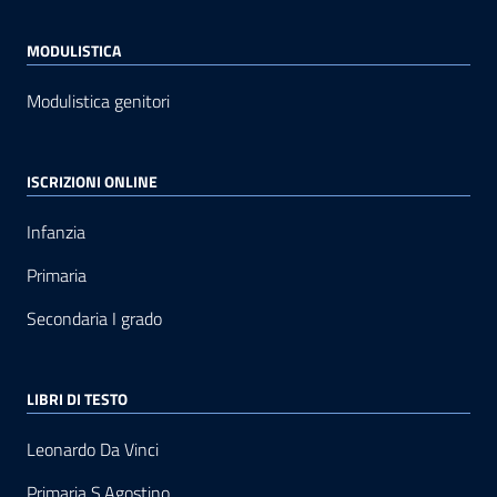
MODULISTICA
Modulistica genitori
ISCRIZIONI ONLINE
Infanzia
Primaria
Secondaria I grado
LIBRI DI TESTO
Leonardo Da Vinci
Primaria S.Agostino