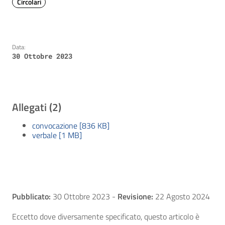
Circolari
Data:
30 Ottobre 2023
Allegati (2)
convocazione [836 KB]
verbale [1 MB]
Pubblicato:
30 Ottobre 2023
-
Revisione:
22 Agosto 2024
Eccetto dove diversamente specificato, questo articolo è