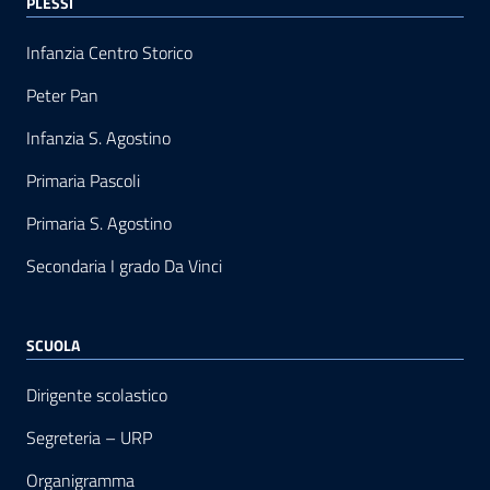
PLESSI
Infanzia Centro Storico
Peter Pan
Infanzia S. Agostino
Primaria Pascoli
Primaria S. Agostino
Secondaria I grado Da Vinci
SCUOLA
Dirigente scolastico
Segreteria – URP
Organigramma