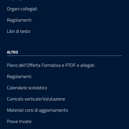
Organi collegiali
Regolamenti
Libri di testo
ALTRO
Piano dell’Offerta Formativa e PTOF e allegati
Regolamenti
Calendario scolastico
Curricolo verticale/Valutazione
Materiali corsi di aggiornamento
Prove Invalsi