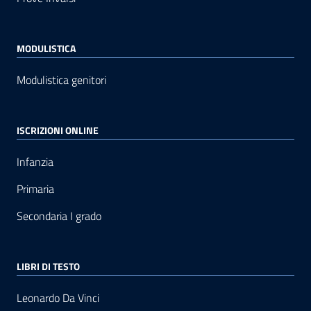
MODULISTICA
Modulistica genitori
ISCRIZIONI ONLINE
Infanzia
Primaria
Secondaria I grado
LIBRI DI TESTO
Leonardo Da Vinci