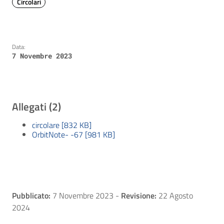
Circolari
Data:
7 Novembre 2023
Allegati (2)
circolare [832 KB]
OrbitNote- -67 [981 KB]
Pubblicato:
7 Novembre 2023
-
Revisione:
22 Agosto
2024