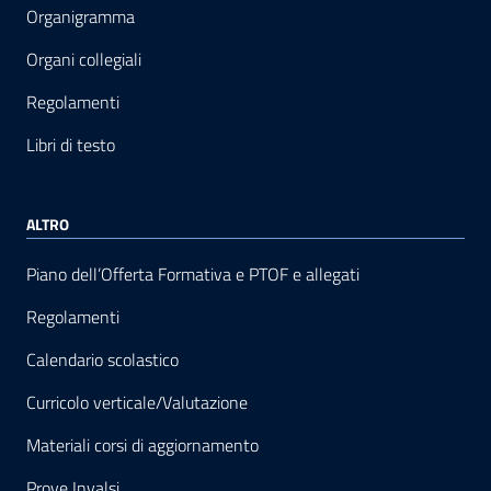
Organigramma
Organi collegiali
Regolamenti
Libri di testo
ALTRO
Piano dell’Offerta Formativa e PTOF e allegati
Regolamenti
Calendario scolastico
Curricolo verticale/Valutazione
Materiali corsi di aggiornamento
Prove Invalsi