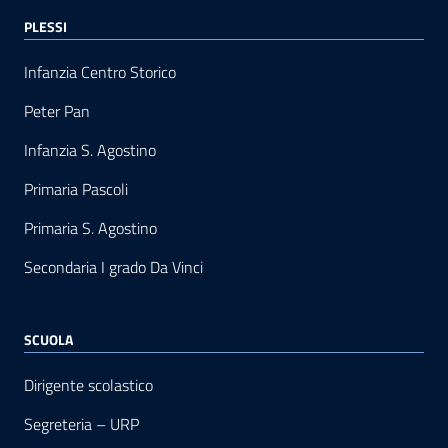
PLESSI
Infanzia Centro Storico
Peter Pan
Infanzia S. Agostino
Primaria Pascoli
Primaria S. Agostino
Secondaria I grado Da Vinci
SCUOLA
Dirigente scolastico
Segreteria – URP