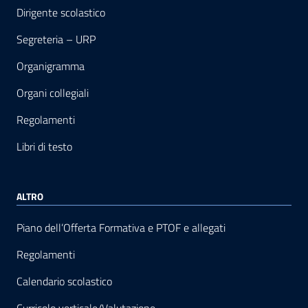
Dirigente scolastico
Segreteria – URP
Organigramma
Organi collegiali
Regolamenti
Libri di testo
ALTRO
Piano dell’Offerta Formativa e PTOF e allegati
Regolamenti
Calendario scolastico