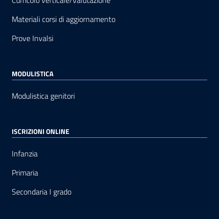
Curricolo verticale/Valutazione
Materiali corsi di aggiornamento
Prove Invalsi
MODULISTICA
Modulistica genitori
ISCRIZIONI ONLINE
Infanzia
Primaria
Secondaria I grado