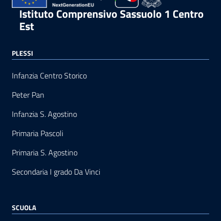
Istituto Comprensivo Sassuolo 1 Centro
Est
PLESSI
Infanzia Centro Storico
Peter Pan
Infanzia S. Agostino
Primaria Pascoli
Primaria S. Agostino
Secondaria I grado Da Vinci
SCUOLA