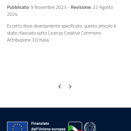
Pubblicato:
9 Novembre 2023
-
Revisione:
22 Agosto
2024
Eccetto dove diversamente specificato, questo articolo è
stato rilasciato sotto Licenza Creative Commons
Attribuzione 3.0 Italia.
Pagina precedente
Pagina successiva