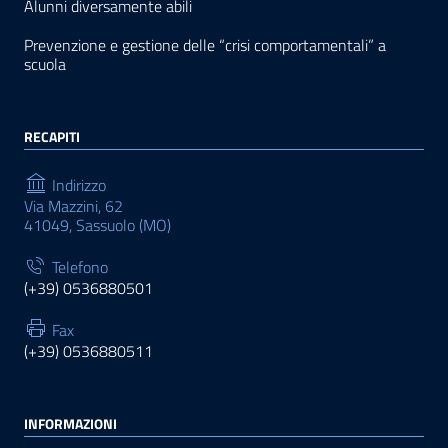
Alunni diversamente abili
Prevenzione e gestione delle “crisi comportamentali” a
scuola
RECAPITI
Indirizzo
Via Mazzini, 62
41049, Sassuolo (MO)
Telefono
(+39) 0536880501
Fax
(+39) 0536880511
INFORMAZIONI