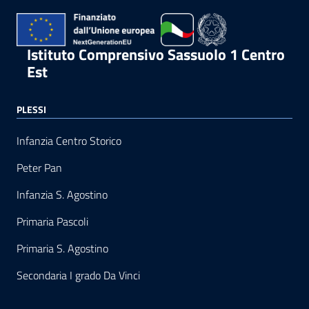
Istituto Comprensivo Sassuolo 1 Centro
Est
PLESSI
Infanzia Centro Storico
Peter Pan
Infanzia S. Agostino
Primaria Pascoli
Primaria S. Agostino
Secondaria I grado Da Vinci