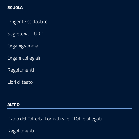
SCUOLA
Dirigente scolastico
Segreteria – URP
Organigramma
Organi collegiali
Regolamenti
Libri di testo
ALTRO
Piano dell’Offerta Formativa e PTOF e allegati
Regolamenti