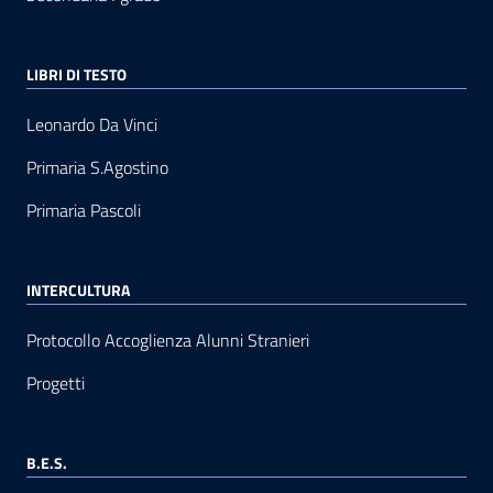
LIBRI DI TESTO
Leonardo Da Vinci
Primaria S.Agostino
Primaria Pascoli
INTERCULTURA
Protocollo Accoglienza Alunni Stranieri
Progetti
B.E.S.