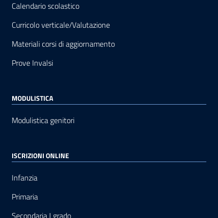
Calendario scolastico
Curricolo verticale/Valutazione
Materiali corsi di aggiornamento
Prove Invalsi
MODULISTICA
Modulistica genitori
ISCRIZIONI ONLINE
Infanzia
Primaria
Secondaria I grado