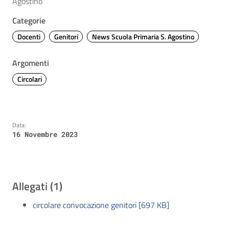
Agostino
Categorie
Docenti
Genitori
News Scuola Primaria S. Agostino
Argomenti
Circolari
Data:
16 Novembre 2023
Allegati (1)
circolare convocazione genitori [697 KB]