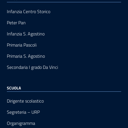
Infanzia Centro Storico
Peter Pan
Infanzia S. Agostino
Primaria Pascoli
Primaria S. Agostino
Secondaria I grado Da Vinci
SCUOLA
Dirigente scolastico
Segreteria – URP
Organigramma