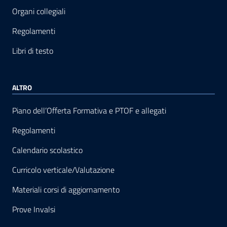
Organi collegiali
Regolamenti
Libri di testo
ALTRO
Piano dell’Offerta Formativa e PTOF e allegati
Regolamenti
Calendario scolastico
Curricolo verticale/Valutazione
Materiali corsi di aggiornamento
Prove Invalsi