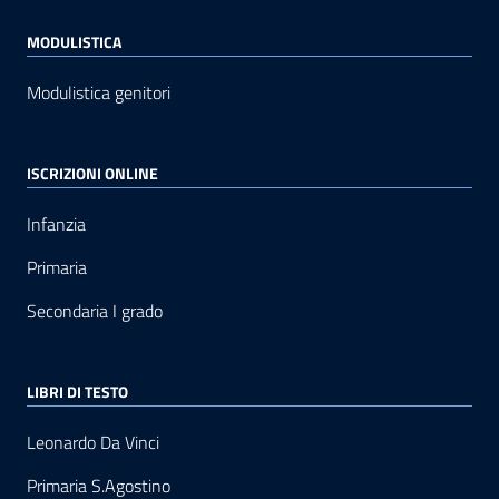
MODULISTICA
Modulistica genitori
ISCRIZIONI ONLINE
Infanzia
Primaria
Secondaria I grado
LIBRI DI TESTO
Leonardo Da Vinci
Primaria S.Agostino