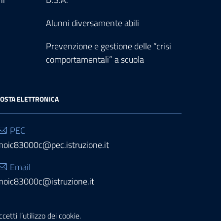
Alunni diversamente abili
Prevenzione e gestione delle “crisi
comportamentali” a scuola
OSTA ELETTRONICA
PEC
moic83000c@pec.istruzione.it
Email
moic83000c@istruzione.it
etti l’utilizzo dei cookie.