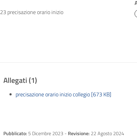
3 precisazione orario inizio
Allegati (1)
precisazione orario inizio collegio [673 KB]
Pubblicato:
5 Dicembre 2023
-
Revisione:
22 Agosto 2024