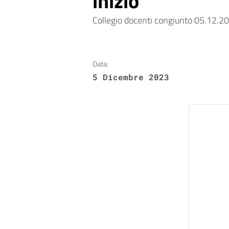
inizio
Collegio docenti congiunto 05.12.202
Data:
5 Dicembre 2023