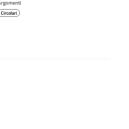
Argomenti
Circolari