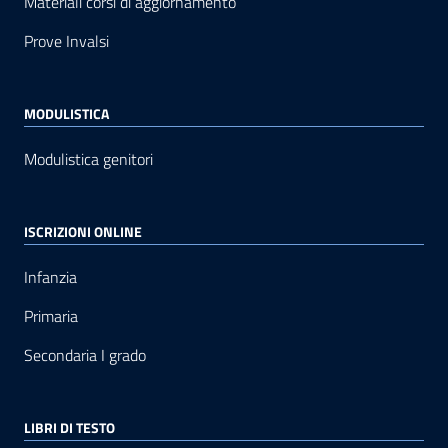
Materiali corsi di aggiornamento
Prove Invalsi
MODULISTICA
Modulistica genitori
ISCRIZIONI ONLINE
Infanzia
Primaria
Secondaria I grado
LIBRI DI TESTO