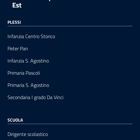
Est
PLESSI
Infanzia Centro Storico
Peter Pan
Infanzia S. Agostino
Primaria Pascoli
Primaria S. Agostino
Secondaria I grado Da Vinci
SCUOLA
Dirigente scolastico