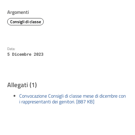
Argomenti
Consigli di classe
Data:
5 Dicembre 2023
Allegati (1)
Convocazione Consigli di classe mese di dicembre con
i rappresentanti dei genitori. [887 KB]