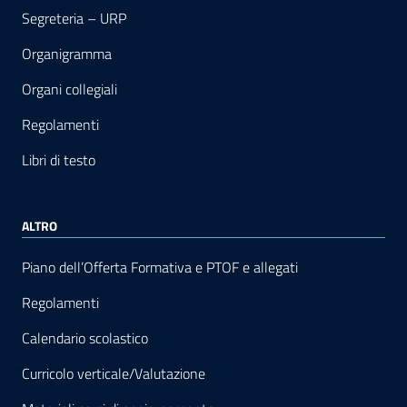
Segreteria – URP
Organigramma
Organi collegiali
Regolamenti
Libri di testo
ALTRO
Piano dell’Offerta Formativa e PTOF e allegati
Regolamenti
Calendario scolastico
Curricolo verticale/Valutazione