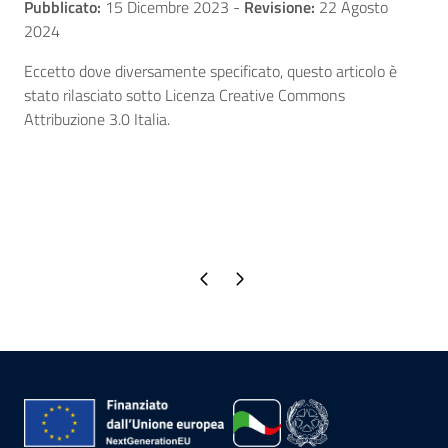
Pubblicato:
15 Dicembre 2023
-
Revisione:
22 Agosto
2024
Eccetto dove diversamente specificato, questo articolo è
stato rilasciato sotto Licenza Creative Commons
Attribuzione 3.0 Italia.
Pagina precedente
Pagina successiva