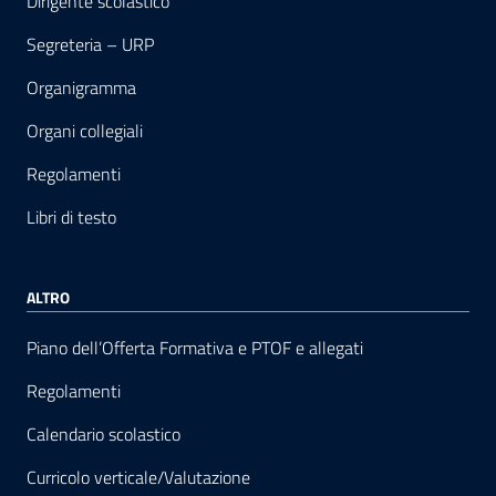
Dirigente scolastico
Segreteria – URP
Organigramma
Organi collegiali
Regolamenti
Libri di testo
ALTRO
Piano dell’Offerta Formativa e PTOF e allegati
Regolamenti
Calendario scolastico
Curricolo verticale/Valutazione