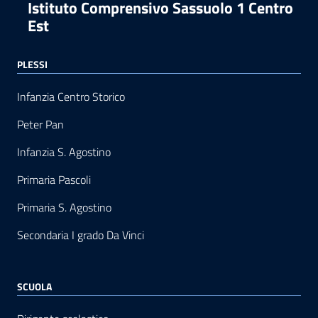
Istituto Comprensivo Sassuolo 1 Centro
Est
PLESSI
Infanzia Centro Storico
Peter Pan
Infanzia S. Agostino
Primaria Pascoli
Primaria S. Agostino
Secondaria I grado Da Vinci
SCUOLA