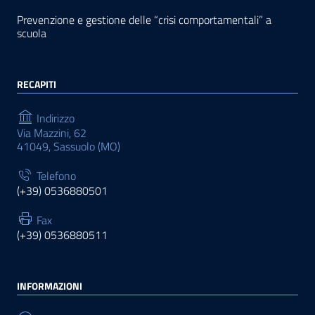
Prevenzione e gestione delle “crisi comportamentali” a
scuola
RECAPITI
Indirizzo
Via Mazzini, 62
41049, Sassuolo (MO)
Telefono
(+39) 0536880501
Fax
(+39) 0536880511
INFORMAZIONI