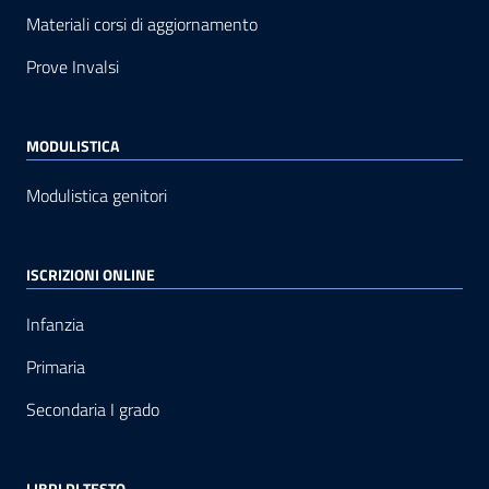
Materiali corsi di aggiornamento
Prove Invalsi
MODULISTICA
Modulistica genitori
ISCRIZIONI ONLINE
Infanzia
Primaria
Secondaria I grado
LIBRI DI TESTO