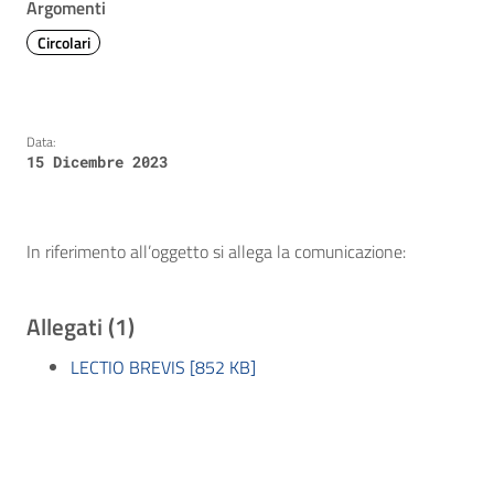
Argomenti
Circolari
Data:
15 Dicembre 2023
In riferimento all’oggetto si allega la comunicazione:
Allegati (1)
LECTIO BREVIS [852 KB]