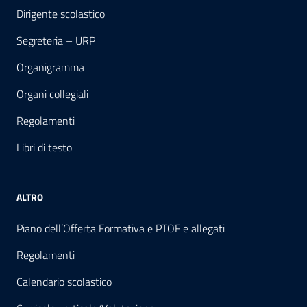
Dirigente scolastico
Segreteria – URP
Organigramma
Organi collegiali
Regolamenti
Libri di testo
ALTRO
Piano dell’Offerta Formativa e PTOF e allegati
Regolamenti
Calendario scolastico