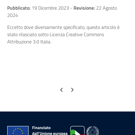
Pubblicato:
19 Dicembre 2023
-
Revisione:
22 Agosto
2024
Eccetto dove diversamente specificato, questo articolo è
stato rilasciato sotto Licenza Creative Commons
Attribuzione 3.0 Italia.
Pagina precedente
Pagina successiva