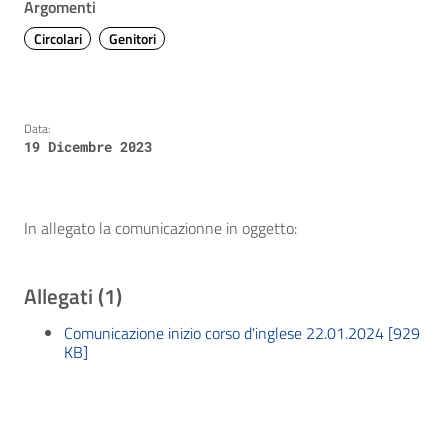
Argomenti
Circolari
Genitori
Data:
19 Dicembre 2023
In allegato la comunicazionne in oggetto:
Allegati (1)
Comunicazione inizio corso d'inglese 22.01.2024 [929
KB]