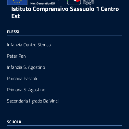
Istituto Comprensivo Sassuolo 1 Centro
Est
PLESSI
Infanzia Centro Storico
Peter Pan
Infanzia S. Agostino
Primaria Pascoli
Primaria S. Agostino
Secondaria I grado Da Vinci
SCUOLA