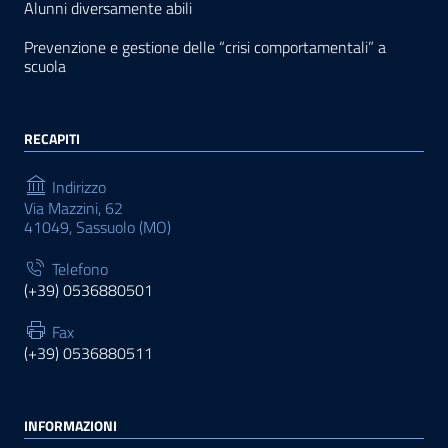
Alunni diversamente abili
Prevenzione e gestione delle “crisi comportamentali” a
scuola
RECAPITI
Indirizzo
Via Mazzini, 62
41049, Sassuolo (MO)
Telefono
(+39) 0536880501
Fax
(+39) 0536880511
INFORMAZIONI