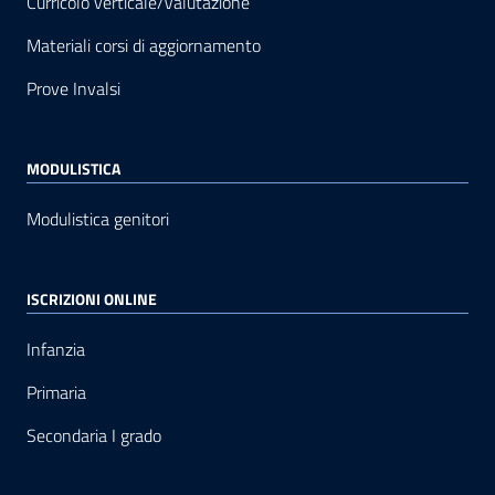
Curricolo verticale/Valutazione
Materiali corsi di aggiornamento
Prove Invalsi
MODULISTICA
Modulistica genitori
ISCRIZIONI ONLINE
Infanzia
Primaria
Secondaria I grado